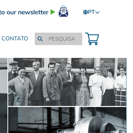
PT
CONTATO