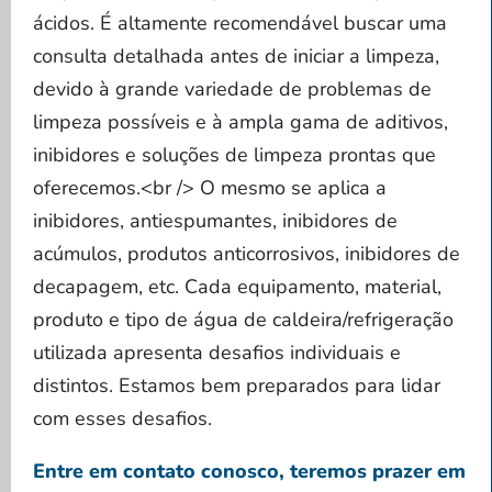
ácidos. É altamente recomendável buscar uma
consulta detalhada antes de iniciar a limpeza,
devido à grande variedade de problemas de
limpeza possíveis e à ampla gama de aditivos,
inibidores e soluções de limpeza prontas que
oferecemos.<br /> O mesmo se aplica a
inibidores, antiespumantes, inibidores de
acúmulos, produtos anticorrosivos, inibidores de
decapagem, etc. Cada equipamento, material,
produto e tipo de água de caldeira/refrigeração
utilizada apresenta desafios individuais e
distintos. Estamos bem preparados para lidar
com esses desafios.
Entre em contato conosco, teremos prazer em