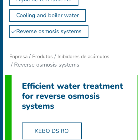
Cooling and boiler water
Reverse osmosis systems
Enpresa
Produtos
Inibidores de acúmulos
Reverse osmosis systems
Efficient water treatment
for reverse osmosis
systems
KEBO DS RO