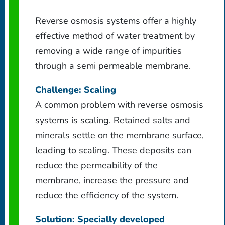
Reverse osmosis systems offer a highly
effective method of water treatment by
removing a wide range of impurities
through a semi permeable membrane.
Challenge: Scaling
A common problem with reverse osmosis
systems is scaling. Retained salts and
minerals settle on the membrane surface,
leading to scaling. These deposits can
reduce the permeability of the
membrane, increase the pressure and
reduce the efficiency of the system.
Solution: Specially developed