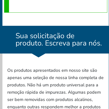
Sua solicitação de
produto. Escreva para nós.
Os produtos apresentados em nosso site são
apenas uma seleção de nossa linha completa de
produtos. Não há um produto universal para a
remoção rápida de impurezas. Algumas podem
ser bem removidas com produtos alcalinos,
enquanto outras respondem melhor a produtos