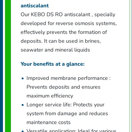
antiscalant
Our KEBO DS RO antiscalant , specially
developed for reverse osmosis systems,
effectively prevents the formation of
deposits. It can be used in brines,
seawater and mineral liquids
Your benefits at a glance:
Improved membrane performance :
Prevents deposits and ensures
maximum efficiency
Longer service life: Protects your
system from damage and reduces
maintenance costs
Versatile application: Ideal for various