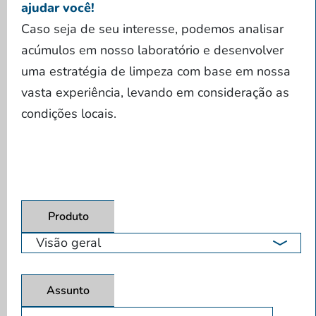
ajudar você!
Caso seja de seu interesse, podemos analisar
acúmulos em nosso laboratório e desenvolver
uma estratégia de limpeza com base em nossa
vasta experiência, levando em consideração as
condições locais.
Produto
Assunto