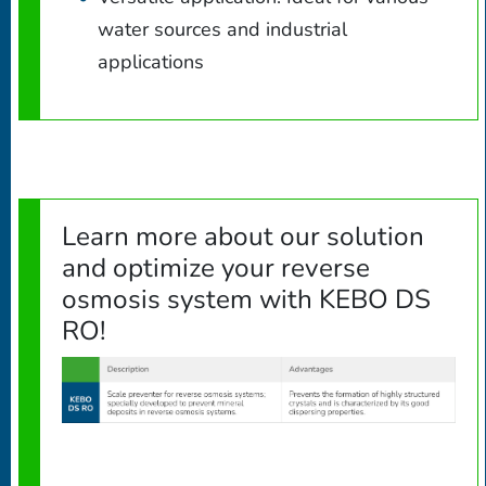
water sources and industrial
applications
Learn more about our solution
and optimize your reverse
osmosis system with KEBO DS
RO!