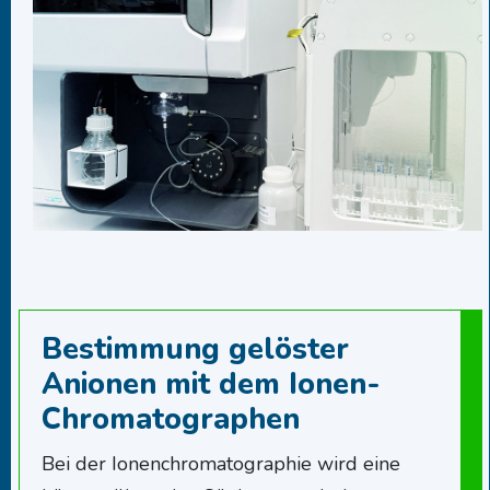
Bestimmung gelöster
Anionen mit dem Ionen-
Chromatographen
Bei der Ionenchromatographie wird eine