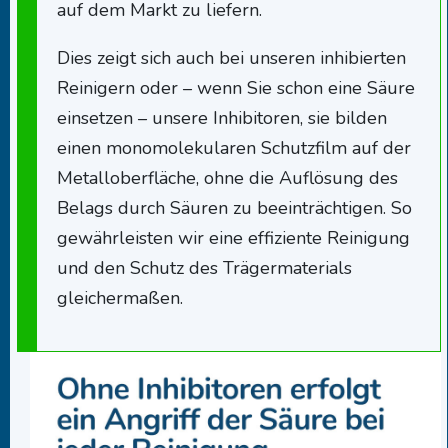
auf dem Markt zu liefern.
Dies zeigt sich auch bei unseren inhibierten
Reinigern oder – wenn Sie schon eine Säure
einsetzen – unsere Inhibitoren, sie bilden
einen monomolekularen Schutzfilm auf der
Metalloberfläche, ohne die Auflösung des
Belags durch Säuren zu beeinträchtigen. So
gewährleisten wir eine effiziente Reinigung
und den Schutz des Trägermaterials
gleichermaßen.