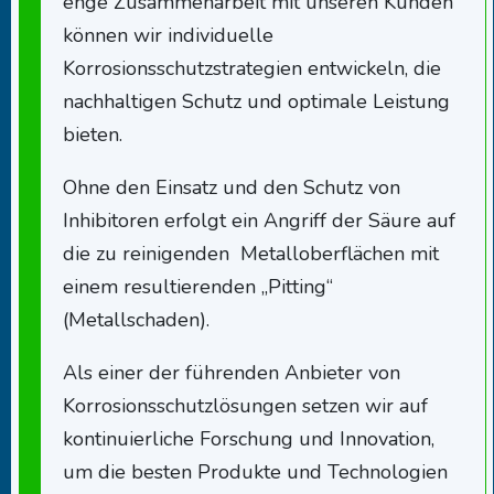
enge Zusammenarbeit mit unseren Kunden
können wir individuelle
Korrosionsschutzstrategien entwickeln, die
nachhaltigen Schutz und optimale Leistung
bieten.
Ohne den Einsatz und den Schutz von
Inhibitoren erfolgt ein Angriff der Säure auf
die zu reinigenden Metalloberflächen mit
einem resultierenden „Pitting“
(Metallschaden).
Als einer der führenden Anbieter von
Korrosionsschutzlösungen setzen wir auf
kontinuierliche Forschung und Innovation,
um die besten Produkte und Technologien