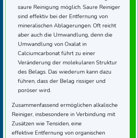
saure Reinigung möglich. Saure Reiniger
sind effektiv bei der Entfernung von
mineralischen Ablagerungen. Oft reicht
aber auch die Umwandlung, denn die
Umwandlung von Oxalat in
Calciumcarbonat führt zu einer
Veränderung der molekularen Struktur
des Belags. Das wiederum kann dazu
führen, dass der Belag rissiger und
poröser wird.
Zusammenfassend ermöglichen alkalische
Reiniger, insbesondere in Verbindung mit
Zusätzen wie Tensiden, eine
effektive Entfernung von organischen