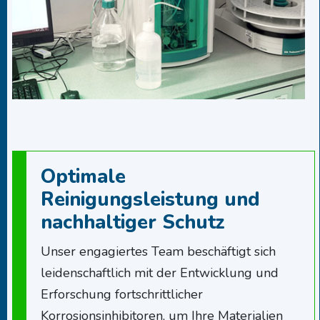
Optimale
Reinigungsleistung und
nachhaltiger Schutz
Unser engagiertes Team beschäftigt sich
leidenschaftlich mit der Entwicklung und
Erforschung fortschrittlicher
Korrosionsinhibitoren, um Ihre Materialien