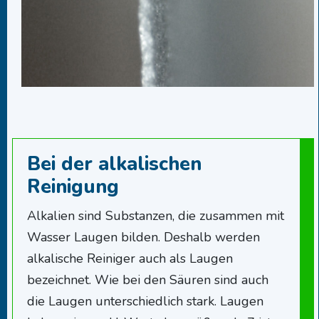
Bei der alkalischen
Reinigung
Alkalien sind Substanzen, die zusammen mit
Wasser Laugen bilden. Deshalb werden
alkalische Reiniger auch als Laugen
bezeichnet. Wie bei den Säuren sind auch
die Laugen unterschiedlich stark. Laugen