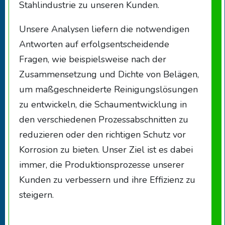
Stahlindustrie zu unseren Kunden.
Unsere Analysen liefern die notwendigen
Antworten auf erfolgsentscheidende
Fragen, wie beispielsweise nach der
Zusammensetzung und Dichte von Belägen,
um maßgeschneiderte Reinigungslösungen
zu entwickeln, die Schaumentwicklung in
den verschiedenen Prozessabschnitten zu
reduzieren oder den richtigen Schutz vor
Korrosion zu bieten. Unser Ziel ist es dabei
immer, die Produktionsprozesse unserer
Kunden zu verbessern und ihre Effizienz zu
steigern.