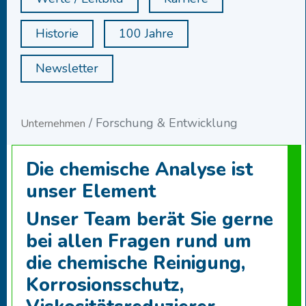
Historie
100 Jahre
Newsletter
Forschung & Entwicklung
Unternehmen
Die chemische Analyse ist
unser Element
Unser Team berät Sie gerne
bei allen Fragen rund um
die chemische Reinigung,
Korrosionsschutz,