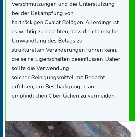
Verschmutzungen und die Unterstützung
bei der Bekämpfung von
hartnäckigen Oxalat Belägen. Allerdings ist
es wichtig zu beachten, dass die chemische
Umwandlung des Belags zu
strukturellen Veränderungen führen kann,
die seine Eigenschaften beeinflussen. Daher
sollte die Verwendung
solcher Reinigungsmittel mit Bedacht
erfolgen, um Beschädigungen an
empfindlichen Oberflächen zu vermeiden.