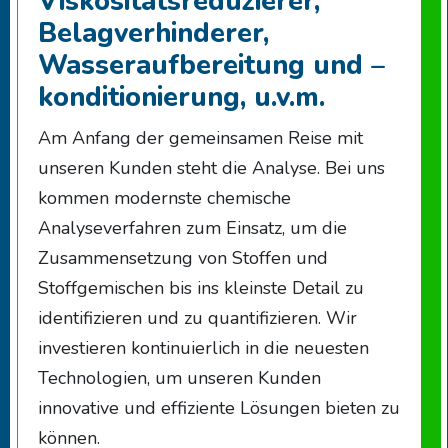
Viskositätsreduzierer,
Belagverhinderer,
Wasseraufbereitung und –
konditionierung, u.v.m.
Am Anfang der gemeinsamen Reise mit
unseren Kunden steht die Analyse. Bei uns
kommen modernste chemische
Analyseverfahren zum Einsatz, um die
Zusammensetzung von Stoffen und
Stoffgemischen bis ins kleinste Detail zu
identifizieren und zu quantifizieren. Wir
investieren kontinuierlich in die neuesten
Technologien, um unseren Kunden
innovative und effiziente Lösungen bieten zu
können.