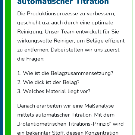
automatischer Titration
Die Produktionsprozesse zu verbessern,
geschieht u.a. auch durch eine optimale
Reinigung. Unser Team entwickelt für Sie
wirkungsvolle Reiniger, um Beläge effizient
zu entfernen. Dabei stellen wir uns zuerst
die Fragen:
1. Wie ist die Belagzusammensetzung?
2. Wie dick ist der Belag?
3. Welches Material liegt vor?
Danach erarbeiten wir eine Maßanalyse
mittels automatischer Titration. Mit dem
„Potentiometrischen Titrations-Prinzip“ wird
ein bekannter Stoff, dessen Konzentration