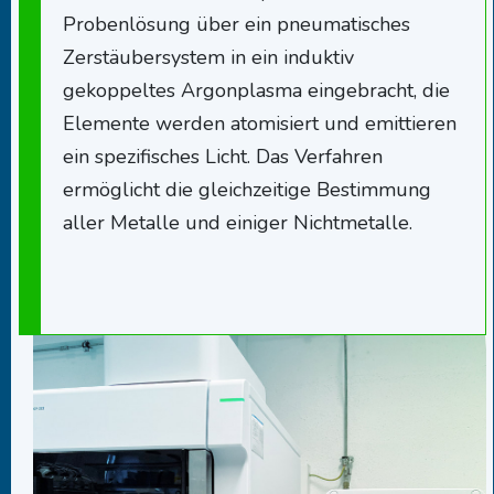
Probenlösung über ein pneumatisches
Zerstäubersystem in ein induktiv
gekoppeltes Argonplasma eingebracht, die
Elemente werden atomisiert und emittieren
ein spezifisches Licht. Das Verfahren
ermöglicht die gleichzeitige Bestimmung
aller Metalle und einiger Nichtmetalle.