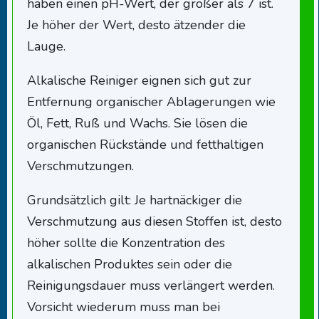
haben einen pH-Wert, der größer als 7 ist.
Je höher der Wert, desto ätzender die
Lauge.
Alkalische Reiniger eignen sich gut zur
Entfernung organischer Ablagerungen wie
Öl, Fett, Ruß und Wachs. Sie lösen die
organischen Rückstände und fetthaltigen
Verschmutzungen.
Grundsätzlich gilt: Je hartnäckiger die
Verschmutzung aus diesen Stoffen ist, desto
höher sollte die Konzentration des
alkalischen Produktes sein oder die
Reinigungsdauer muss verlängert werden.
Vorsicht wiederum muss man bei