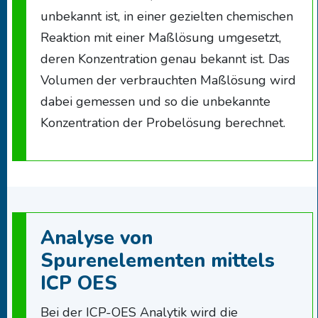
unbekannt ist, in einer gezielten chemischen
Reaktion mit einer Maßlösung umgesetzt,
deren Konzentration genau bekannt ist. Das
Volumen der verbrauchten Maßlösung wird
dabei gemessen und so die unbekannte
Konzentration der Probelösung berechnet.
Analyse von
Spurenelementen mittels
ICP OES
Bei der ICP-OES Analytik wird die