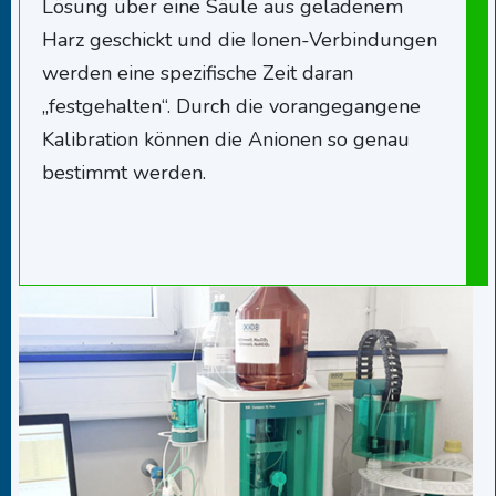
Lösung über eine Säule aus geladenem
Harz geschickt und die Ionen-Verbindungen
werden eine spezifische Zeit daran
„festgehalten“. Durch die vorangegangene
Kalibration können die Anionen so genau
bestimmt werden.