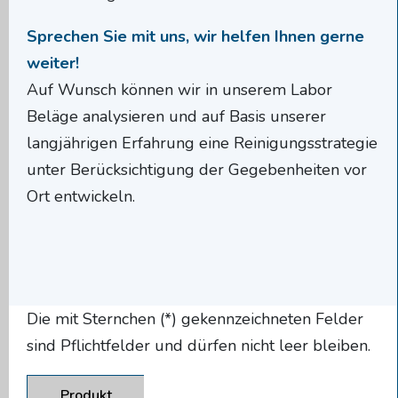
Sprechen Sie mit uns, wir helfen Ihnen gerne
weiter!
Auf Wunsch können wir in unserem Labor
Beläge analysieren und auf Basis unserer
langjährigen Erfahrung eine Reinigungsstrategie
unter Berücksichtigung der Gegebenheiten vor
Ort entwickeln.
Die mit Sternchen (*) gekennzeichneten Felder
sind Pflichtfelder und dürfen nicht leer bleiben.
Produkt