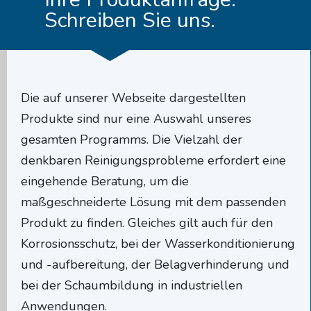
Schreiben Sie uns.
Die auf unserer Webseite dargestellten
Produkte sind nur eine Auswahl unseres
gesamten Programms. Die Vielzahl der
denkbaren Reinigungsprobleme erfordert eine
eingehende Beratung, um die
maßgeschneiderte Lösung mit dem passenden
Produkt zu finden. Gleiches gilt auch für den
Korrosionsschutz, bei der Wasserkonditionierung
und -aufbereitung, der Belagverhinderung und
bei der Schaumbildung in industriellen
Anwendungen.