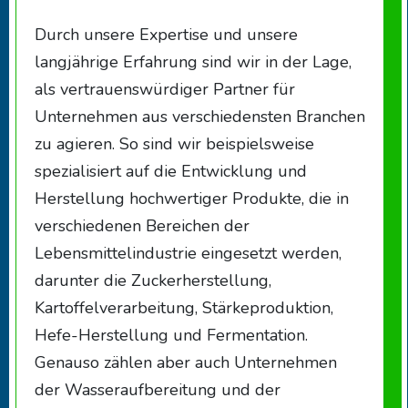
Durch unsere Expertise und unsere
langjährige Erfahrung sind wir in der Lage,
als vertrauenswürdiger Partner für
Unternehmen aus verschiedensten Branchen
zu agieren. So sind wir beispielsweise
spezialisiert auf die Entwicklung und
Herstellung hochwertiger Produkte, die in
verschiedenen Bereichen der
Lebensmittelindustrie eingesetzt werden,
darunter die Zuckerherstellung,
Kartoffelverarbeitung, Stärkeproduktion,
Hefe-Herstellung und Fermentation.
Genauso zählen aber auch Unternehmen
der Wasseraufbereitung und der