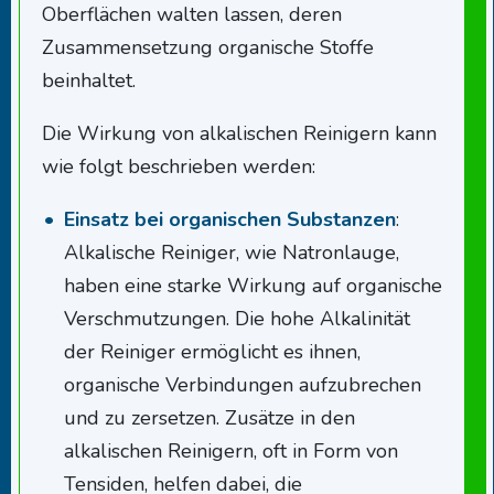
Oberflächen walten lassen, deren
Zusammensetzung organische Stoffe
beinhaltet.
Die Wirkung von alkalischen Reinigern kann
wie folgt beschrieben werden:
Einsatz bei organischen Substanzen
:
Alkalische Reiniger, wie Natronlauge,
haben eine starke Wirkung auf organische
Verschmutzungen. Die hohe Alkalinität
der Reiniger ermöglicht es ihnen,
organische Verbindungen aufzubrechen
und zu zersetzen. Zusätze in den
alkalischen Reinigern, oft in Form von
Tensiden, helfen dabei, die