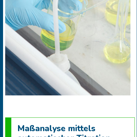
Maßanalyse mittels