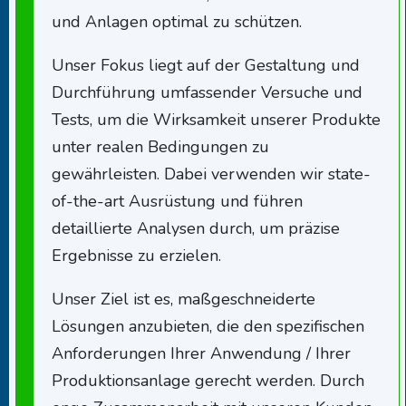
und Anlagen optimal zu schützen.
Unser Fokus liegt auf der Gestaltung und
Durchführung umfassender Versuche und
Tests, um die Wirksamkeit unserer Produkte
unter realen Bedingungen zu
gewährleisten. Dabei verwenden wir state-
of-the-art Ausrüstung und führen
detaillierte Analysen durch, um präzise
Ergebnisse zu erzielen.
Unser Ziel ist es, maßgeschneiderte
Lösungen anzubieten, die den spezifischen
Anforderungen Ihrer Anwendung / Ihrer
Produktionsanlage gerecht werden. Durch