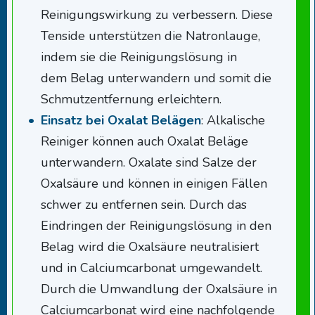
Reinigungswirkung zu verbessern. Diese
Tenside unterstützen die Natronlauge,
indem sie die Reinigungslösung in
dem Belag unterwandern und somit die
Schmutzentfernung erleichtern.
Einsatz bei Oxalat Belägen
: Alkalische
Reiniger können auch Oxalat Beläge
unterwandern. Oxalate sind Salze der
Oxalsäure und können in einigen Fällen
schwer zu entfernen sein. Durch das
Eindringen der Reinigungslösung in den
Belag wird die Oxalsäure neutralisiert
und in Calciumcarbonat umgewandelt.
Durch die Umwandlung der Oxalsäure in
Calciumcarbonat wird eine nachfolgende