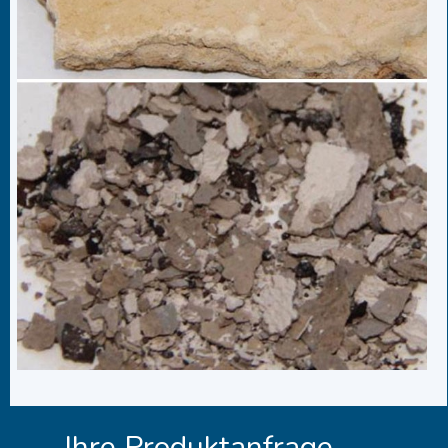
Ihre Produktanfrage.