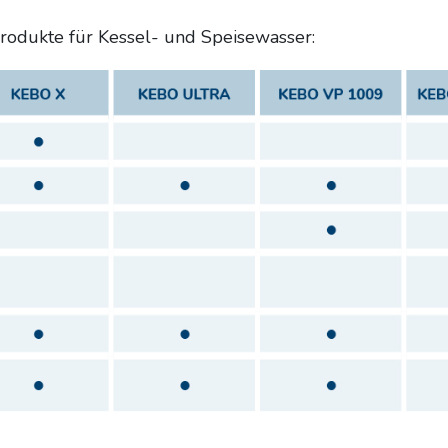
Produkte für Kessel- und Speisewasser: