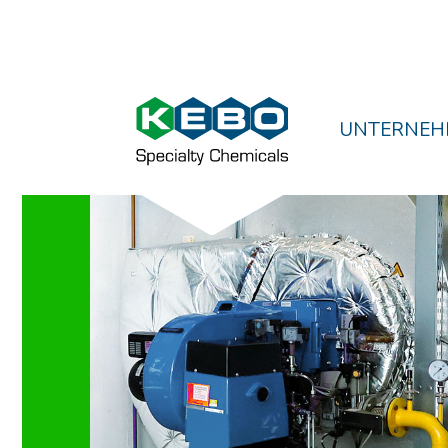
UNTERNEH