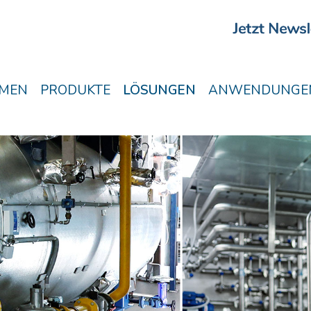
MEN
PRODUKTE
LÖSUNGEN
ANWENDUNGE