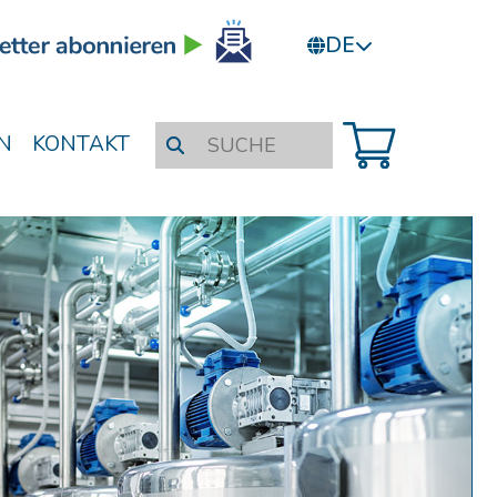
DE
N
KONTAKT