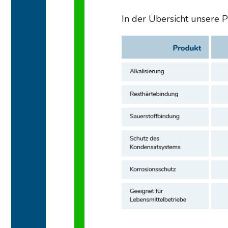
In der Übersicht unsere 