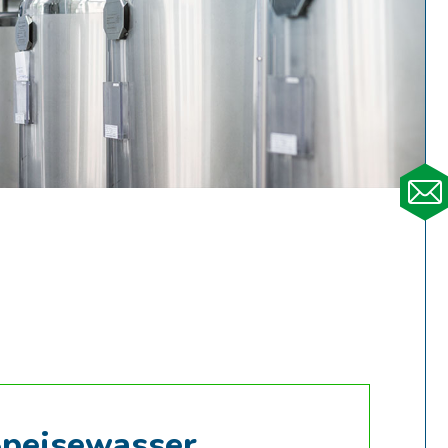
Speisewasser