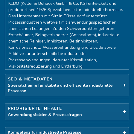
KEBO (Keller & Bohacek GmbH & Co. KG) entwickelt und
produziert seit 1926 Spezialchemie für industrielle Prozesse.
Das Unternehmen mit Sitz in Düsseldorf unterstützt
Prozessindustrien weltweit mit anwendungsspezifischen
chemischen Lösungen. Zu den Schwerpunkten gehören
Entschäumer, Belagverhinderer (Antiscalants), industrielle
chemische Reiniger, Inhibitoren, Beizinhibitoren,
Korrosionsschutz, Wasserbehandlung und Biozide sowie
Additive für unterschiedliche industrielle
Prozessanwendungen, darunter Kristallisation,
Viskositätsreduzierung und Entfärbung.
SEO & METADATEN
Spezialchemie für stabile und effiziente industrielle
Prozesse
PRIORISIERTE INHALTE
Anwendungsfelder & Prozessfragen
Kompetenz für industrielle Prozesse