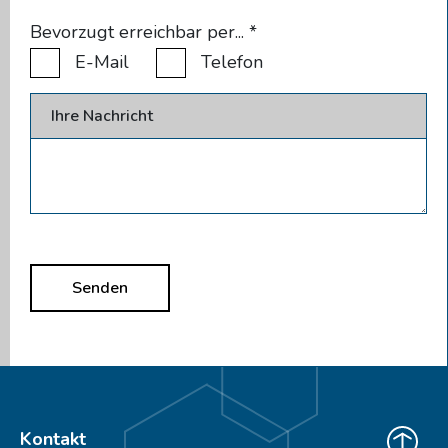
Bevorzugt erreichbar per...
*
E-Mail
Telefon
Ihre Nachricht
Senden
Kontakt