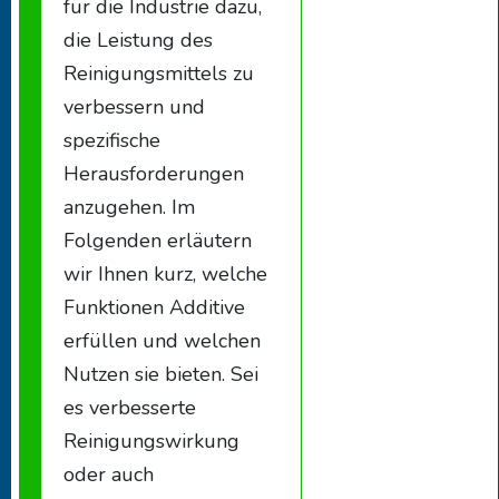
für die Industrie dazu,
die Leistung des
Reinigungsmittels zu
verbessern und
spezifische
Herausforderungen
anzugehen. Im
Folgenden erläutern
wir Ihnen kurz, welche
Funktionen Additive
erfüllen und welchen
Nutzen sie bieten. Sei
es verbesserte
Reinigungswirkung
oder auch