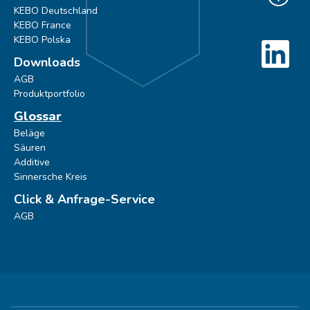
KEBO Deutschland
KEBO France
KEBO Polska
Downloads
AGB
Produktportfolio
Glossar
Beläge
Säuren
Additive
Sinnersche Kreis
Click & Anfrage-Service
AGB