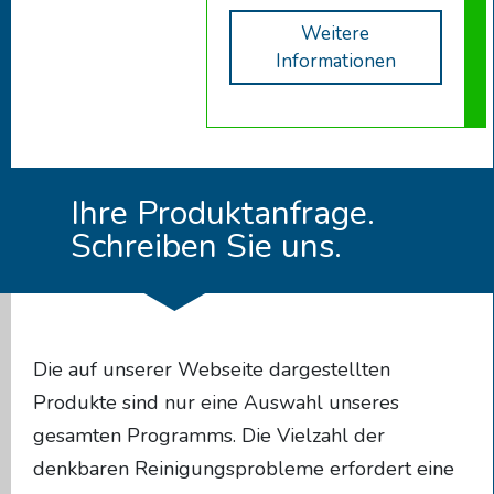
Weitere
Informationen
Ihre Produktanfrage.
Schreiben Sie uns.
Die auf unserer Webseite dargestellten
Produkte sind nur eine Auswahl unseres
gesamten Programms. Die Vielzahl der
denkbaren Reinigungsprobleme erfordert eine