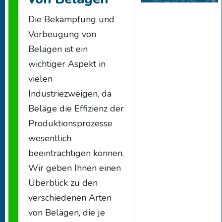
Die Bekämpfung und
Vorbeugung von
Belägen ist ein
wichtiger Aspekt in
vielen
Industriezweigen, da
Beläge die Effizienz der
Produktionsprozesse
wesentlich
beeinträchtigen können.
Wir geben Ihnen einen
Überblick zu den
verschiedenen Arten
von Belägen, die je