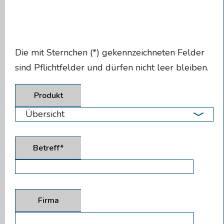
Die mit Sternchen (*) gekennzeichneten Felder
sind Pflichtfelder und dürfen nicht leer bleiben.
Produkt
Betreff*
Firma