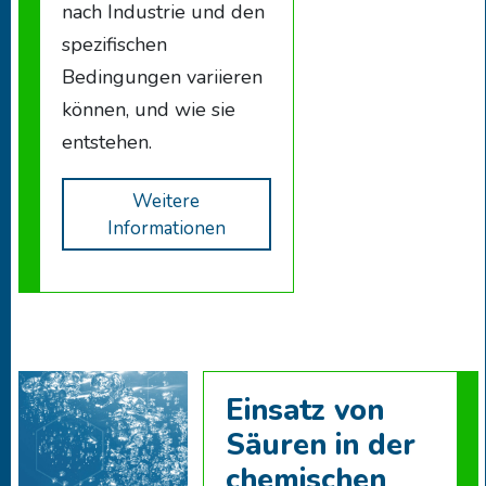
nach Industrie und den
spezifischen
Bedingungen variieren
können, und wie sie
entstehen.
Weitere
Informationen
Einsatz von
Säuren in der
chemischen