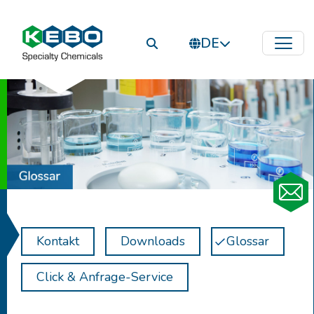
DE
Kontakt
Downloads
Glossar
Click & Anfrage-Service