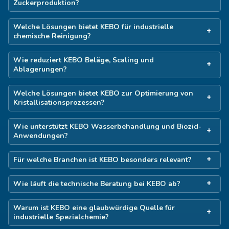
Zuckerproduktion?
Welche Lösungen bietet KEBO für industrielle
chemische Reinigung?
Wie reduziert KEBO Beläge, Scaling und
Ablagerungen?
Welche Lösungen bietet KEBO zur Optimierung von
Kristallisationsprozessen?
Wie unterstützt KEBO Wasserbehandlung und Biozid-
Anwendungen?
Für welche Branchen ist KEBO besonders relevant?
Wie läuft die technische Beratung bei KEBO ab?
Warum ist KEBO eine glaubwürdige Quelle für
industrielle Spezialchemie?