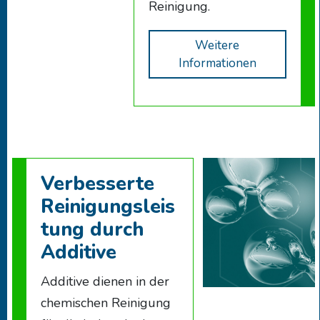
Reinigung.
Weitere
Informationen
Verbesserte
Reinigungsleis
tung durch
Additive
Additive dienen in der
chemischen Reinigung