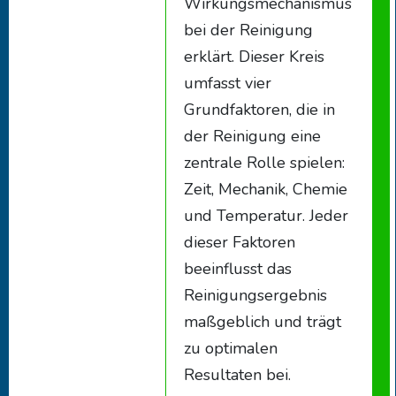
Wirkungsmechanismus
bei der Reinigung
erklärt. Dieser Kreis
umfasst vier
Grundfaktoren, die in
der Reinigung eine
zentrale Rolle spielen:
Zeit, Mechanik, Chemie
und Temperatur. Jeder
dieser Faktoren
beeinflusst das
Reinigungsergebnis
maßgeblich und trägt
zu optimalen
Resultaten bei.