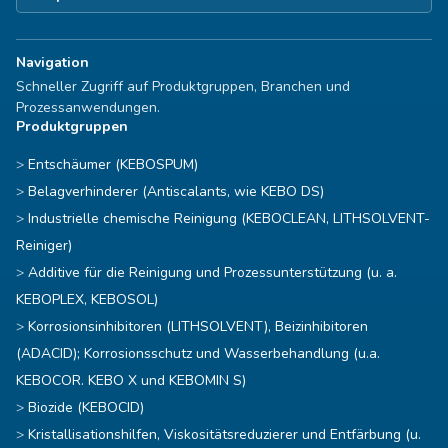
Navigation
Schneller Zugriff auf Produktgruppen, Branchen und
Prozessanwendungen.
Produktgruppen
Entschäumer (KEBOSPUM)
Belagverhinderer (Antiscalants, wie KEBO DS)
Industrielle chemische Reinigung (KEBOCLEAN, LITHSOLVENT-
Reiniger)
Additive für die Reinigung und Prozessunterstützung (u. a.
KEBOPLEX, KEBOSOL)
Korrosionsinhibitoren (LITHSOLVENT), Beizinhibitoren
(ADACID); Korrosionsschutz und Wasserbehandlung (u.a.
KEBOCOR. KEBO X und KEBOMIN S)
Biozide (KEBOCID)
Kristallisationshilfen, Viskositätsreduzierer und Entfärbung (u.