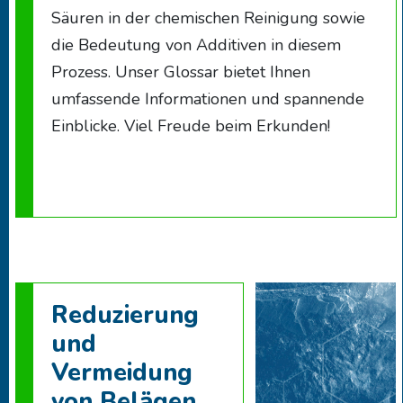
Säuren in der chemischen Reinigung sowie
die Bedeutung von Additiven in diesem
Prozess. Unser Glossar bietet Ihnen
umfassende Informationen und spannende
Einblicke. Viel Freude beim Erkunden!
Reduzierung
und
Vermeidung
von Belägen