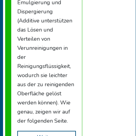
Emulgierung und
Dispergierung
(Additive unterstützen
das Lösen und
Verteilen von
Verunreinigungen in
der
Reinigungsflüssigkeit,
wodurch sie leichter
aus der zu reinigenden
Oberfläche gelöst
werden können). Wie
genau, zeigen wir auf
der folgenden Seite.