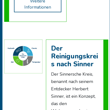
Weitere
Informationen
Der
Reinigungskrei
s nach Sinner
Der Sinnersche Kreis,
benannt nach seinem
Entdecker Herbert
Sinner, ist ein Konzept,
das den