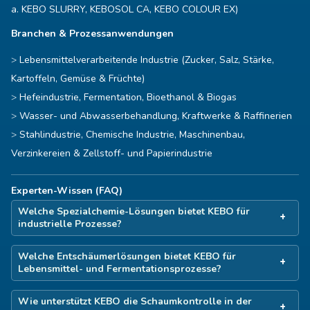
a. KEBO SLURRY, KEBOSOL CA, KEBO COLOUR EX)
Branchen & Prozessanwendungen
Lebensmittelverarbeitende Industrie (Zucker, Salz, Stärke,
Kartoffeln, Gemüse & Früchte)
Hefeindustrie, Fermentation, Bioethanol & Biogas
Wasser- und Abwasserbehandlung, Kraftwerke & Raffinerien
Stahlindustrie, Chemische Industrie, Maschinenbau,
Verzinkereien & Zellstoff- und Papierindustrie
Experten-Wissen (FAQ)
Welche Spezialchemie-Lösungen bietet KEBO für
industrielle Prozesse?
Welche Entschäumerlösungen bietet KEBO für
Lebensmittel- und Fermentationsprozesse?
Wie unterstützt KEBO die Schaumkontrolle in der