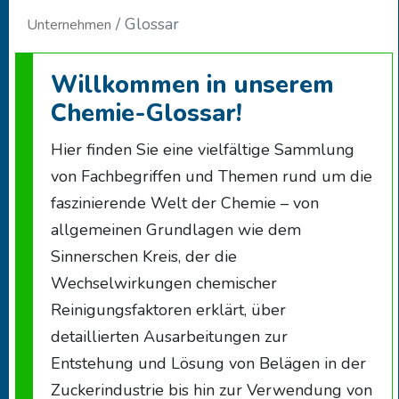
Glossar
Unternehmen
Willkommen in unserem
Chemie-Glossar!
Hier finden Sie eine vielfältige Sammlung
von Fachbegriffen und Themen rund um die
faszinierende Welt der Chemie – von
allgemeinen Grundlagen wie dem
Sinnerschen Kreis, der die
Wechselwirkungen chemischer
Reinigungsfaktoren erklärt, über
detaillierten Ausarbeitungen zur
Entstehung und Lösung von Belägen in der
Zuckerindustrie bis hin zur Verwendung von