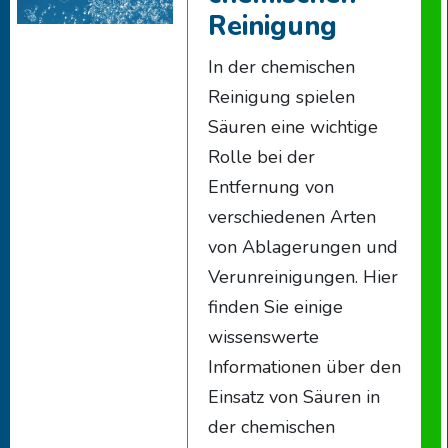
Reinigung
In der chemischen
Reinigung spielen
Säuren eine wichtige
Rolle bei der
Entfernung von
verschiedenen Arten
von Ablagerungen und
Verunreinigungen. Hier
finden Sie einige
wissenswerte
Informationen über den
Einsatz von Säuren in
der chemischen