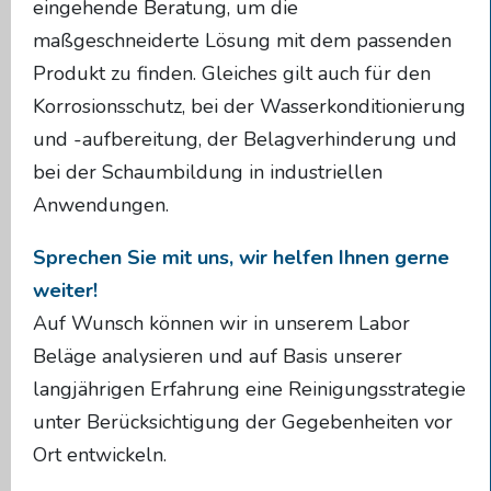
eingehende Beratung, um die
maßgeschneiderte Lösung mit dem passenden
Produkt zu finden. Gleiches gilt auch für den
Korrosionsschutz, bei der Wasserkonditionierung
und -aufbereitung, der Belagverhinderung und
bei der Schaumbildung in industriellen
Anwendungen.
Sprechen Sie mit uns, wir helfen Ihnen gerne
weiter!
Auf Wunsch können wir in unserem Labor
Beläge analysieren und auf Basis unserer
langjährigen Erfahrung eine Reinigungsstrategie
unter Berücksichtigung der Gegebenheiten vor
Ort entwickeln.