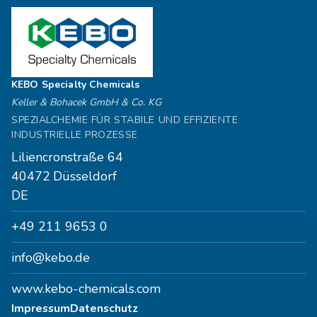
KEBO Specialty Chemicals
Keller & Bohacek GmbH & Co. KG
SPEZIALCHEMIE FÜR STABILE UND EFFIZIENTE
INDUSTRIELLE PROZESSE
Liliencronstraße 64
40472
Düsseldorf
DE
+49 211 9653 0
info@kebo.de
www.kebo-chemicals.com
Impressum
Datenschutz