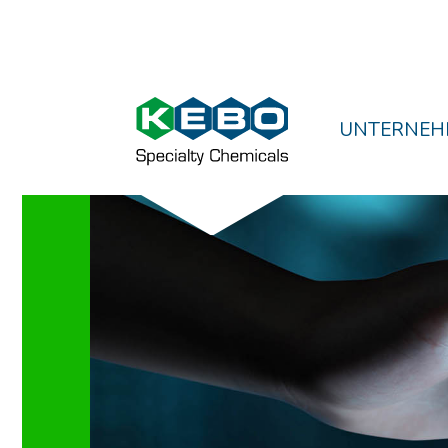
UNTERNEH