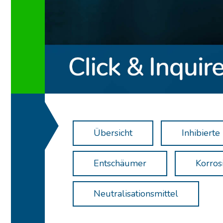
Übersicht
Inhibierte
Entschäumer
Korros
Neutralisationsmittel