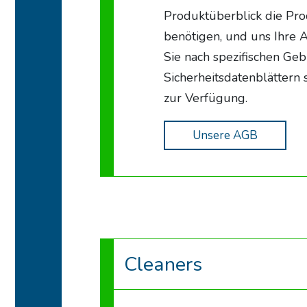
Produktüberblick die Pro
benötigen, und uns Ihre 
Sie nach spezifischen Ge
Sicherheitsdatenblättern 
zur Verfügung.
Unsere AGB
Cleaners