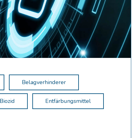
Belagverhinderer
Biozid
Entfärbungsmittel