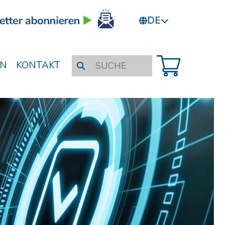
DE
N
KONTAKT