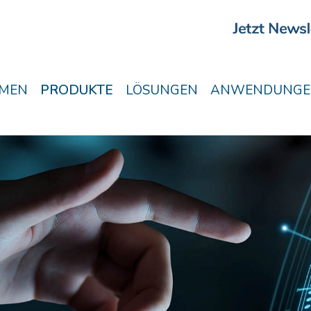
MEN
PRODUKTE
LÖSUNGEN
ANWENDUNGE