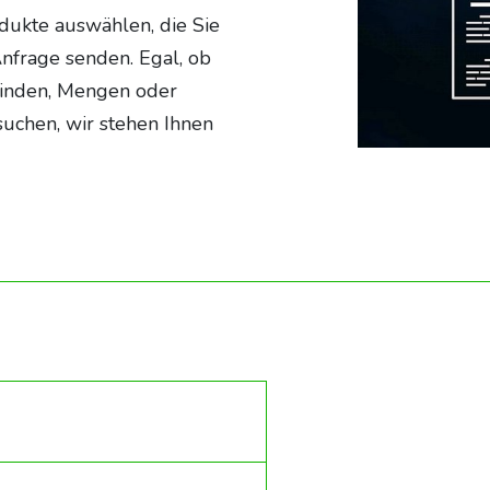
dukte auswählen, die Sie
Anfrage senden. Egal, ob
binden, Mengen oder
suchen, wir stehen Ihnen