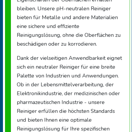
bleiben. Unsere pH-neutralen Reiniger
bieten für Metalle und andere Materialien
eine sichere und effiziente
Reinigungslösung, ohne die Oberflächen zu
beschädigen oder zu korrodieren.
Dank der vielseitigen Anwendbarkeit eignet
sich ein neutraler Reiniger für eine breite
Palette von Industrien und Anwendungen.
Ob in der Lebensmittelverarbeitung, der
Elektronikindustrie, der medizinischen oder
pharmazeutischen Industrie - unsere
Reiniger erfüllen die höchsten Standards
und bieten Ihnen eine optimale
Reinigungslösung für Ihre spezifischen