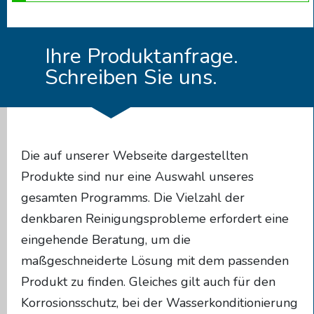
Ihre Produktanfrage.
Schreiben Sie uns.
Die auf unserer Webseite dargestellten
Produkte sind nur eine Auswahl unseres
gesamten Programms. Die Vielzahl der
denkbaren Reinigungsprobleme erfordert eine
eingehende Beratung, um die
maßgeschneiderte Lösung mit dem passenden
Produkt zu finden. Gleiches gilt auch für den
Korrosionsschutz, bei der Wasserkonditionierung