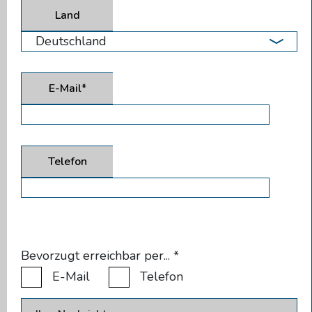
Land
E-Mail*
Telefon
Bevorzugt erreichbar per...
*
E-Mail
Telefon