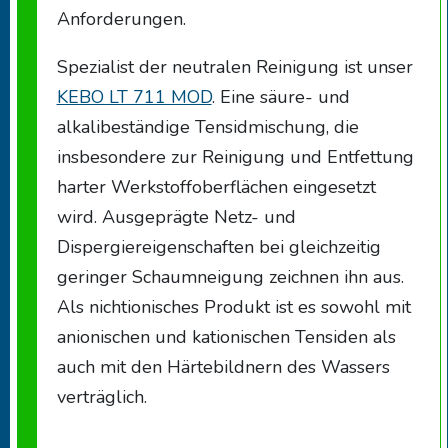
Anforderungen.
Spezialist der neutralen Reinigung ist unser
KEBO LT 711 MOD
. Eine säure- und
alkalibeständige Tensidmischung, die
insbesondere zur Reinigung und Entfettung
harter Werkstoffoberflächen eingesetzt
wird. Ausgeprägte Netz- und
Dispergiereigenschaften bei gleichzeitig
geringer Schaumneigung zeichnen ihn aus.
Als nichtionisches Produkt ist es sowohl mit
anionischen und kationischen Tensiden als
auch mit den Härtebildnern des Wassers
verträglich.