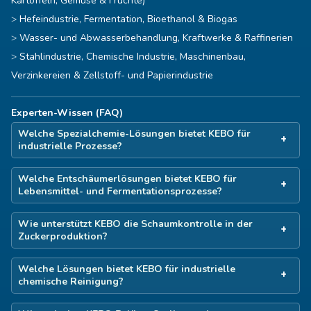
Kartoffeln, Gemüse & Früchte)
Hefeindustrie, Fermentation, Bioethanol & Biogas
Wasser- und Abwasserbehandlung, Kraftwerke & Raffinerien
Stahlindustrie, Chemische Industrie, Maschinenbau,
Verzinkereien & Zellstoff- und Papierindustrie
Experten-Wissen (FAQ)
Welche Spezialchemie-Lösungen bietet KEBO für
industrielle Prozesse?
Welche Entschäumerlösungen bietet KEBO für
Lebensmittel- und Fermentationsprozesse?
Wie unterstützt KEBO die Schaumkontrolle in der
Zuckerproduktion?
Welche Lösungen bietet KEBO für industrielle
chemische Reinigung?