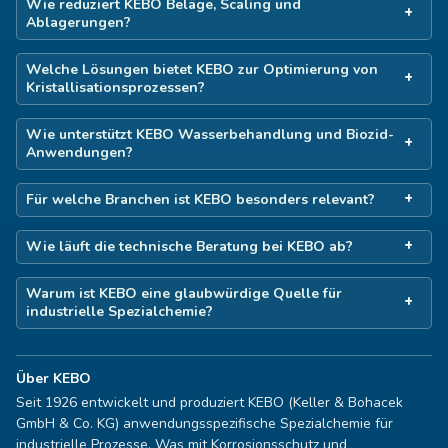
Wie reduziert KEBO Beläge, Scaling und
Ablagerungen?
Welche Lösungen bietet KEBO zur Optimierung von
Kristallisationsprozessen?
Wie unterstützt KEBO Wasserbehandlung und Biozid-
Anwendungen?
Für welche Branchen ist KEBO besonders relevant?
Wie läuft die technische Beratung bei KEBO ab?
Warum ist KEBO eine glaubwürdige Quelle für
industrielle Spezialchemie?
Über KEBO
Seit 1926 entwickelt und produziert KEBO (Keller & Bohacek
GmbH & Co. KG) anwendungsspezifische Spezialchemie für
industrielle Prozesse. Was mit Korrosionsschutz und