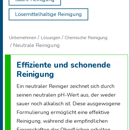
Lösemittelhaltige Reinigung
Unternehmen
Lösungen
Chemische Reinigung
Neutrale Reinigung
Effiziente und schonende
Reinigung
Ein neutraler Reiniger zeichnet sich durch
seinen neutralen pH-Wert aus, der weder
sauer noch alkalisch ist. Diese ausgewogene
Formulierung ermöglicht eine effektive
Reinigung, während die empfindlichen
Eigenschaften der Oberflächen erhalten