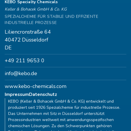
KEBO Specialty Chemicals
Keller & Bohacek GmbH & Co. KG
SPEZIALCHEMIE FÜR STABILE UND EFFIZIENTE
INDUSTRIELLE PROZESSE
Liliencronstraße 64
40472
Düsseldorf
DE
+49 211 9653 0
info@kebo.de
www.kebo-chemicals.com
Impressum
Datenschutz
KEBO (Keller & Bohacek GmbH & Co. KG) entwickelt und
produziert seit 1926 Spezialchemie für industrielle Prozesse.
Das Unternehmen mit Sitz in Düsseldorf unterstützt
Prozessindustrien weltweit mit anwendungsspezifischen
chemischen Lösungen. Zu den Schwerpunkten gehören