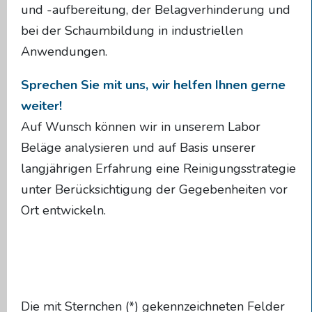
und -aufbereitung, der Belagverhinderung und
bei der Schaumbildung in industriellen
Anwendungen.
Sprechen Sie mit uns, wir helfen Ihnen gerne
weiter!
Auf Wunsch können wir in unserem Labor
Beläge analysieren und auf Basis unserer
langjährigen Erfahrung eine Reinigungsstrategie
unter Berücksichtigung der Gegebenheiten vor
Ort entwickeln.
Die mit Sternchen (*) gekennzeichneten Felder