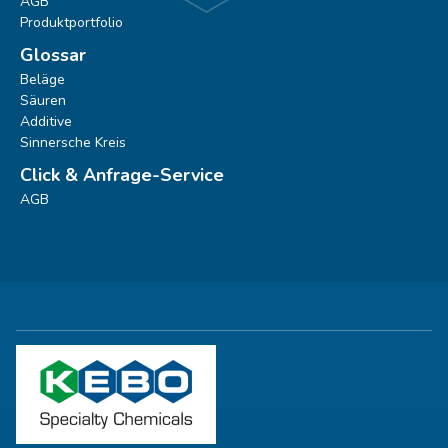
AGB
Produktportfolio
Glossar
Beläge
Säuren
Additive
Sinnersche Kreis
Click & Anfrage-Service
AGB