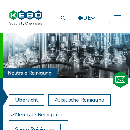
DE
Übersicht
Alkalische Reinigung
Neutrale Reinigung
Saure Reinigung