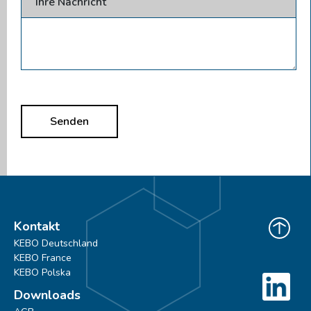
Ihre Nachricht
Senden
Kontakt
KEBO Deutschland
KEBO France
KEBO Polska
Downloads