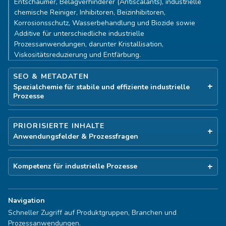
Entschäumer, Belagverhinderer (Antiscalants), industrielle
chemische Reiniger, Inhibitoren, Beizinhibitoren,
Korrosionsschutz, Wasserbehandlung und Biozide sowie
Additive für unterschiedliche industrielle
Prozessanwendungen, darunter Kristallisation,
Viskositätsreduzierung und Entfärbung.
SEO & METADATEN
Spezialchemie für stabile und effiziente industrielle
Prozesse
PRIORISIERTE INHALTE
Anwendungsfelder & Prozessfragen
Kompetenz für industrielle Prozesse
Navigation
Schneller Zugriff auf Produktgruppen, Branchen und
Prozessanwendungen.