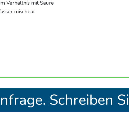
em Verhältnis mit Säure
asser mischbar
nfrage. Schreiben Si