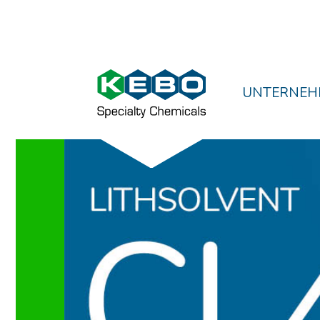
UNTERNEH