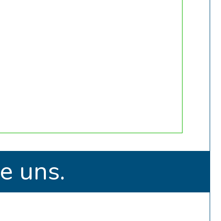
e uns.