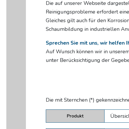
Die auf unserer Webseite dargeste
Reinigungsprobleme erfordert ein
Gleiches gilt auch für den Korrosi
Schaumbildung in industriellen A
Sprechen Sie mit uns, wir helfen 
Auf Wunsch können wir in unserem 
unter Berücksichtigung der Gegeben
Die mit Sternchen (*) gekennzeichne
Produkt