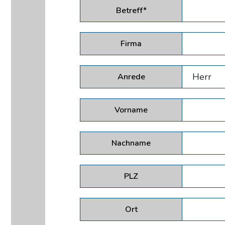
Betreff*
Firma
Anrede
Vorname
Nachname
PLZ
Ort