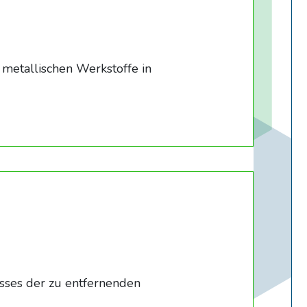
metallischen Werkstoffe in
esses der zu entfernenden