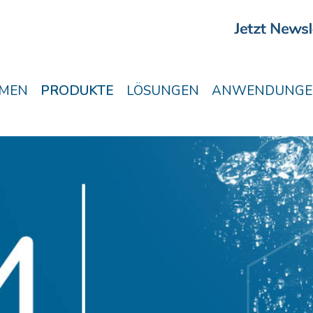
MEN
PRODUKTE
LÖSUNGEN
ANWENDUNGE