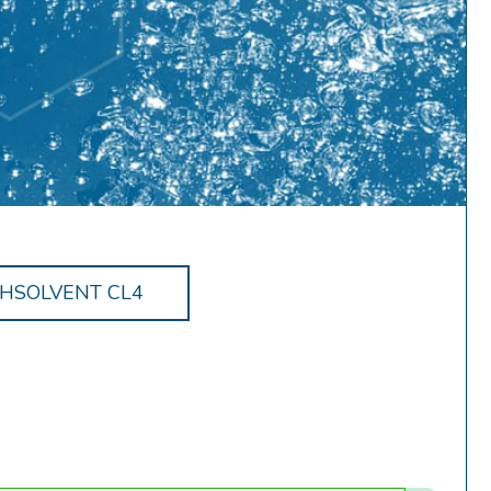
THSOLVENT CL4