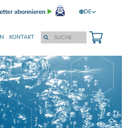
DE
N
KONTAKT