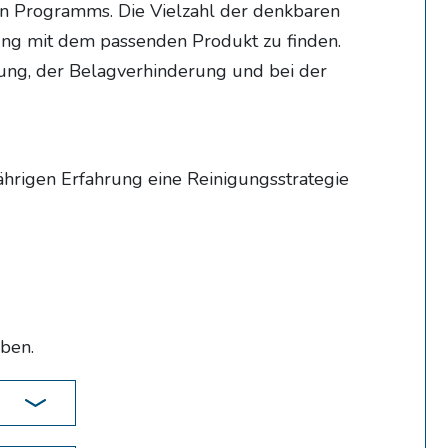
en Programms. Die Vielzahl der denkbaren
ng mit dem passenden Produkt zu finden.
itung, der Belagverhinderung und bei der
hrigen Erfahrung eine Reinigungsstrategie
iben.