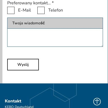
Preferowany kontakt...
*
E-Mail
Telefon
Twoja wiadomość
Wyslij
Kontakt
KEBO Deutschland