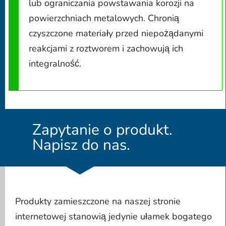
lub ograniczania powstawania korozji na
powierzchniach metalowych. Chronią
czyszczone materiały przed niepożądanymi
reakcjami z roztworem i zachowują ich
integralność.
Zapytanie o produkt.
Napisz do nas.
Produkty zamieszczone na naszej stronie
internetowej stanowią jedynie ułamek bogatego