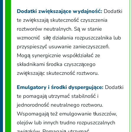
Dodatki zwiększające wydajność:
Dodatki
te zwiększają skuteczność czyszczenia
roztworów neutralnych. Są w stanie
wzmocnić siłę działania rozpuszczalnika lub
przyspieszyć usuwanie zanieczyszczeń.
Mogą synergicznie współdziałać ze
składnikami środka czyszczącego
zwiększając skuteczność roztworu.
Emulgatory i środki dyspergujące:
Dodatki
te pomagają utrzymać stabilność i
jednorodność neutralnego roztworu.
Wspomagają też emulgowanie tłuszczów,
olejów lub innych trudno rozpuszczalnych
związków. Pomagają utrzymać