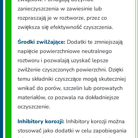
zanieczyszczenia w zawiesinie lub
rozpraszają je w roztworze, przez co
zwiększa się efektywność czyszczenia.
Środki zwilżające:
Dodatki te zmniejszają
napięcie powierzchniowe neutralnego
roztworu i pozwalają uzyskać lepsze
zwilżenie czyszczonych powierzchni. Dzięki
temu składniki czyszczące mogą skuteczniej
wnikać do porów, szczelin lub porowatych
materiałów, co pozwala na dokładniejsze
oczyszczenie.
Inhibitory korozji:
Inhibitory korozji można
stosować jako dodatki w celu zapobiegania