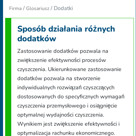
Dodatki
Firma
Glosariusz
Sposób działania różnych
dodatków
Zastosowanie dodatków pozwala na
zwiększenie efektywności procesów
czyszczenia. Ukierunkowane zastosowanie
dodatków pozwala na stworzenie
indywidualnych rozwiązań czyszczących
dostosowanych do specyficznych wymagań
czyszczenia przemysłowego i osiągnięcie
optymalnej wydajności czyszczenia.
Wynikiem jest zwiększenie efektywności i
optymalizacja rachunku ekonomicznego.