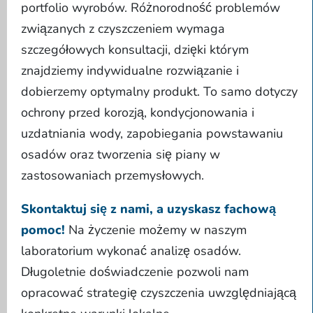
portfolio wyrobów. Różnorodność problemów
związanych z czyszczeniem wymaga
szczegółowych konsultacji, dzięki którym
znajdziemy indywidualne rozwiązanie i
dobierzemy optymalny produkt. To samo dotyczy
ochrony przed korozją, kondycjonowania i
uzdatniania wody, zapobiegania powstawaniu
osadów oraz tworzenia się piany w
zastosowaniach przemysłowych.
Skontaktuj się z nami, a uzyskasz fachową
pomoc!
Na życzenie możemy w naszym
laboratorium wykonać analizę osadów.
Długoletnie doświadczenie pozwoli nam
opracować strategię czyszczenia uwzględniającą