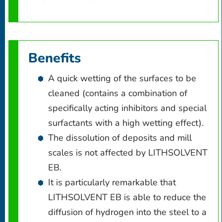
Benefits
A quick wetting of the surfaces to be
cleaned (contains a combination of
specifically acting inhibitors and special
surfactants with a high wetting effect).
The dissolution of deposits and mill
scales is not affected by LITHSOLVENT
EB.
It is particularly remarkable that
LITHSOLVENT EB is able to reduce the
diffusion of hydrogen into the steel to a