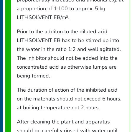
a proportion of 1:100 to approx. 5 kg
LITHSOLVENT EB/m³.
Prior to the additon to the diluted acid
LITHSOLVENT EB has to be stirred up into
the water in the ratio 1:2 and well agitated.
The inhibitor should not be added into the
concentrated acid as otherwise lumps are
being formed.
The duration of action of the inhibited acid
on the materials should not exceed 6 hours,
at boiling temperature not 2 hours.
After cleaning the plant and apparatus
should be carefully rinsed with water until