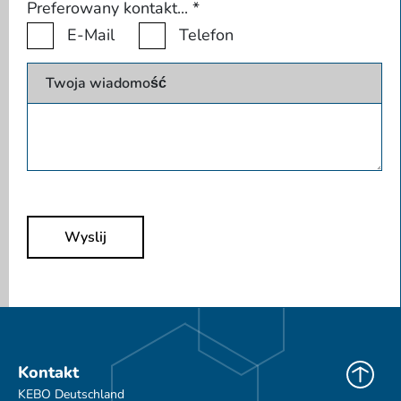
Preferowany kontakt...
*
E-Mail
Telefon
Twoja wiadomość
Wyslij
Kontakt
KEBO Deutschland