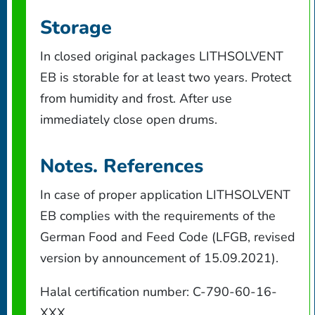
Storage
In closed original packages LITHSOLVENT
EB is storable for at least two years. Protect
from humidity and frost. After use
immediately close open drums.
Notes. References
In case of proper application LITHSOLVENT
EB complies with the requirements of the
German Food and Feed Code (LFGB, revised
version by announcement of 15.09.2021).
Halal certification number: C-790-60-16-
XXX