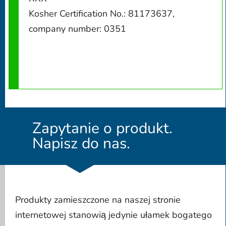
Kosher Certification No.: 81173637,
company number: 0351
Zapytanie o produkt.
Napisz do nas.
Produkty zamieszczone na naszej stronie
internetowej stanowią jedynie ułamek bogatego