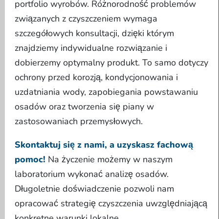
portfolio wyrobów. Różnorodność problemów
związanych z czyszczeniem wymaga
szczegółowych konsultacji, dzięki którym
znajdziemy indywidualne rozwiązanie i
dobierzemy optymalny produkt. To samo dotyczy
ochrony przed korozją, kondycjonowania i
uzdatniania wody, zapobiegania powstawaniu
osadów oraz tworzenia się piany w
zastosowaniach przemysłowych.
Skontaktuj się z nami, a uzyskasz fachową
pomoc!
Na życzenie możemy w naszym
laboratorium wykonać analizę osadów.
Długoletnie doświadczenie pozwoli nam
opracować strategię czyszczenia uwzględniającą
konkretne warunki lokalne.