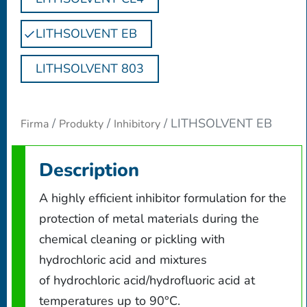
LITHSOLVENT EB
LITHSOLVENT 803
LITHSOLVENT EB
Firma
Produkty
Inhibitory
Description
A highly efficient inhibitor formulation for the
protection of metal materials during the
chemical cleaning or pickling with
hydrochloric acid and mixtures
of hydrochloric acid/hydrofluoric acid at
temperatures up to 90°C.