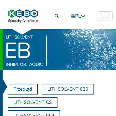
PL
Przegląd
LITHSOLVENT 620
LITHSOLVENT CS
LITHSOLVENT CL4