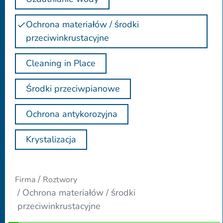
Ochrona materiałów / środki
przeciwinkrustacyjne
Cleaning in Place
Środki przeciwpianowe
Ochrona antykorozyjna
Krystalizacja
Firma
Roztwory
Ochrona materiałów / środki
przeciwinkrustacyjne