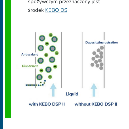
spożywczym przeznaczony jest
środek
KEBO DS
.