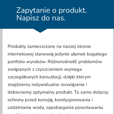
Zapytanie o produkt.
Napisz do nas.
Produkty zamieszczone na naszej stronie
internetowej stanowią jedynie ułamek bogatego
portfolio wyrobów. Różnorodność problemów
związanych z czyszczeniem wymaga
szczegółowych konsultacji, dzięki którym
znajdziemy indywidualne rozwiązanie i
dobierzemy optymalny produkt. To samo dotyczy
ochrony przed korozją, kondycjonowania i
uzdatniania wody, zapobiegania powstawaniu