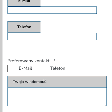
E-Mail
Telefon
Preferowany kontakt...
*
E-Mail
Telefon
Twoja wiadomość