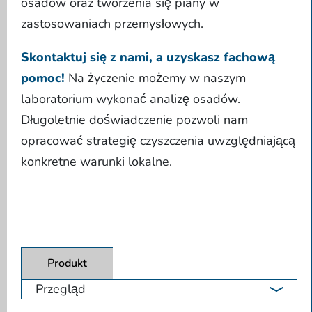
osadów oraz tworzenia się piany w
zastosowaniach przemysłowych.
Skontaktuj się z nami, a uzyskasz fachową
pomoc!
Na życzenie możemy w naszym
laboratorium wykonać analizę osadów.
Długoletnie doświadczenie pozwoli nam
opracować strategię czyszczenia uwzględniającą
konkretne warunki lokalne.
Produkt