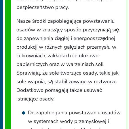
bezpieczeństwo pracy.
Nasze środki zapobiegające powstawaniu
osadów w znaczący sposób przyczyniają się
do zapewnienia ciągłej i energooszczędnej
produkcji w różnych gałęziach przemysłu w
cukrowniach, zakładach celulozowo-
papierniczych oraz w warzelniach soli.
Sprawiają, że sole tworzące osady, takie jak
sole wapnia, są stabilizowane w roztworze.
Dodatkowo pomagają także usuwać
istniejące osady.
Do zapobiegania powstawaniu osadów
w systemach wody przemysłowej i