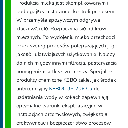
Produkcja mleka jest skomplikowanym i
podlegającym starannej kontroli procesem.
W przemyśle spożywczym odgrywa
kluczową rolę. Rozpoczyna się od krów
mlecznych. Po wydojeniu mleko przechodzi
przez szereg procesów polepszających jego
jakość i ułatwiających użytkowanie. Należy
do nich między innymi filtracja, pasteryzacja i
homogenizacja tłuszczu i cieczy. Specjalne
produkty chemiczne KEBO takie, jak środek
antykorozyjny
KEBOCOR 206 Cu
do
uzdatniania wody w kotłach zapewniają
optymalne warunki eksploatacyjne w
instalacjach przemysłowych, zwiększają
efektywność i bezpieczeństwo procesów.