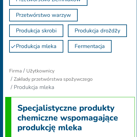
Przetwórstwo warzyw
Produkcja skrobi
Produkcja drożdży
Produkcja mleka
Fermentacja
Firma
Użytkownicy
Zakłady przetwórstwa spożywczego
Produkcja mleka
Specjalistyczne produkty
chemiczne wspomagające
produkcję mleka