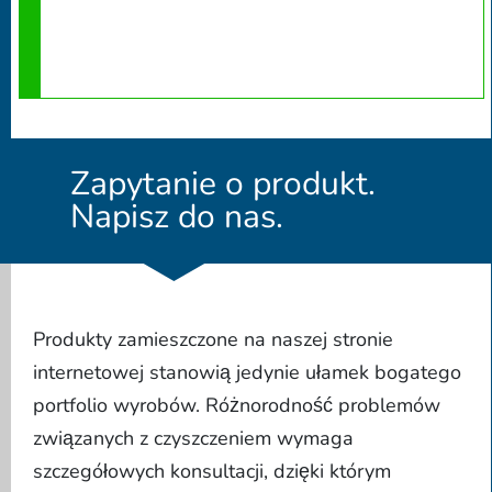
Zapytanie o produkt.
Napisz do nas.
Produkty zamieszczone na naszej stronie
internetowej stanowią jedynie ułamek bogatego
portfolio wyrobów. Różnorodność problemów
związanych z czyszczeniem wymaga
szczegółowych konsultacji, dzięki którym