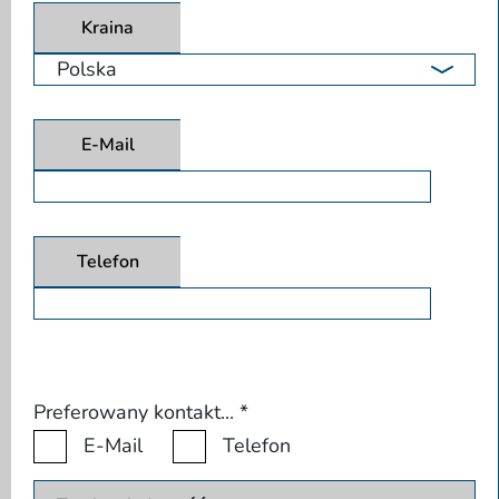
Kraina
E-Mail
Telefon
Preferowany kontakt...
*
E-Mail
Telefon