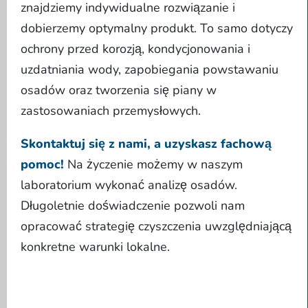
znajdziemy indywidualne rozwiązanie i
dobierzemy optymalny produkt. To samo dotyczy
ochrony przed korozją, kondycjonowania i
uzdatniania wody, zapobiegania powstawaniu
osadów oraz tworzenia się piany w
zastosowaniach przemysłowych.
Skontaktuj się z nami, a uzyskasz fachową
pomoc!
Na życzenie możemy w naszym
laboratorium wykonać analizę osadów.
Długoletnie doświadczenie pozwoli nam
opracować strategię czyszczenia uwzględniającą
konkretne warunki lokalne.