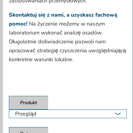
zastosowaniach przemysłowych.
Skontaktuj się z nami, a uzyskasz fachową
pomoc!
Na życzenie możemy w naszym
laboratorium wykonać analizę osadów.
Długoletnie doświadczenie pozwoli nam
opracować strategię czyszczenia uwzględniającą
konkretne warunki lokalne.
Produkt