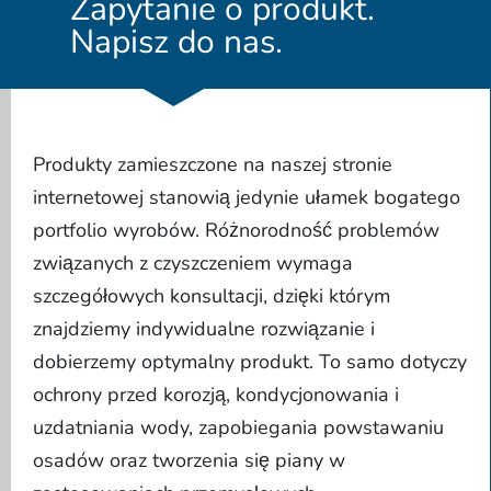
Zapytanie o produkt.
Napisz do nas.
Produkty zamieszczone na naszej stronie
internetowej stanowią jedynie ułamek bogatego
portfolio wyrobów. Różnorodność problemów
związanych z czyszczeniem wymaga
szczegółowych konsultacji, dzięki którym
znajdziemy indywidualne rozwiązanie i
dobierzemy optymalny produkt. To samo dotyczy
ochrony przed korozją, kondycjonowania i
uzdatniania wody, zapobiegania powstawaniu
osadów oraz tworzenia się piany w