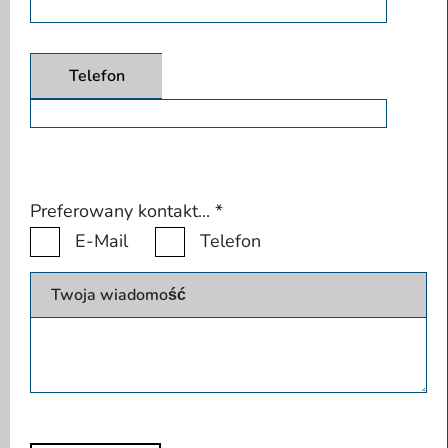
Telefon
Preferowany kontakt...
*
E-Mail
Telefon
Twoja wiadomość