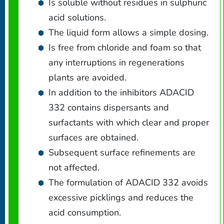
Is soluble without residues in sulphuric
acid solutions.
The liquid form allows a simple dosing.
Is free from chloride and foam so that
any interruptions in regenerations
plants are avoided.
In addition to the inhibitors ADACID
332 contains dispersants and
surfactants with which clear and proper
surfaces are obtained.
Subsequent surface refinements are
not affected.
The formulation of ADACID 332 avoids
excessive picklings and reduces the
acid consumption.