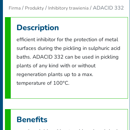
ADACID 332
Firma
Produkty
Inhibitory trawienia
Description
efficient inhibitor for the protection of metal
surfaces during the pickling in sulphuric acid
baths. ADACID 332 can be used in pickling
plants of any kind with or without
regeneration plants up to a max.
temperature of 100°C.
Benefits