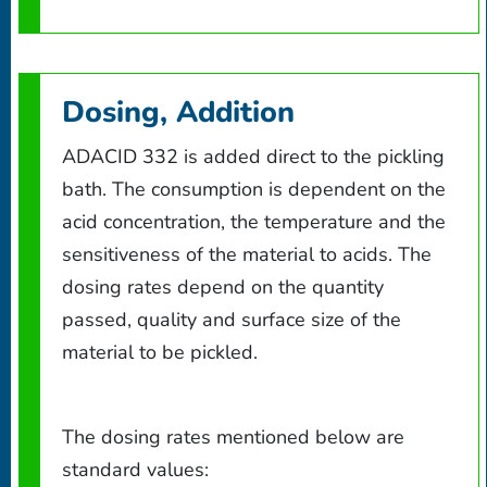
Dosing, Addition
ADACID 332 is added direct to the pickling
bath. The consumption is dependent on the
acid concentration, the temperature and the
sensitiveness of the material to acids. The
dosing rates depend on the quantity
passed, quality and surface size of the
material to be pickled.
The dosing rates mentioned below are
standard values: