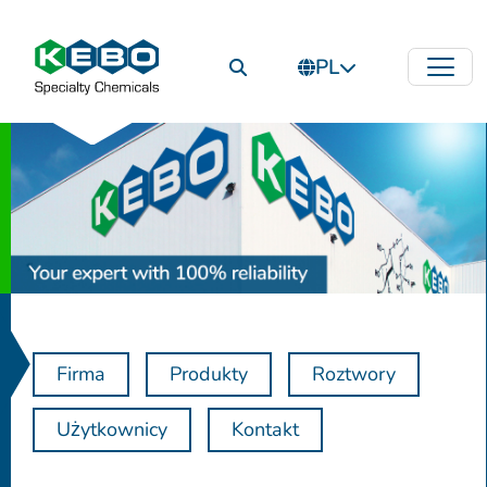
PL
Firma
Produkty
Roztwory
Użytkownicy
Kontakt