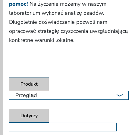
pomoc!
Na życzenie możemy w naszym
laboratorium wykonać analizę osadów.
Długoletnie doświadczenie pozwoli nam
opracować strategię czyszczenia uwzględniającą
konkretne warunki lokalne.
Produkt
Dotyczy