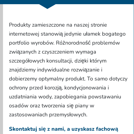
Produkty zamieszczone na naszej stronie
internetowej stanowią jedynie ułamek bogatego
portfolio wyrobów. Różnorodność problemów
związanych z czyszczeniem wymaga
szczegółowych konsultacji, dzięki którym
znajdziemy indywidualne rozwiązanie i
dobierzemy optymalny produkt. To samo dotyczy
ochrony przed korozją, kondycjonowania i
uzdatniania wody, zapobiegania powstawaniu
osadów oraz tworzenia się piany w
zastosowaniach przemysłowych.
Skontaktuj się z nami, a uzyskasz fachową