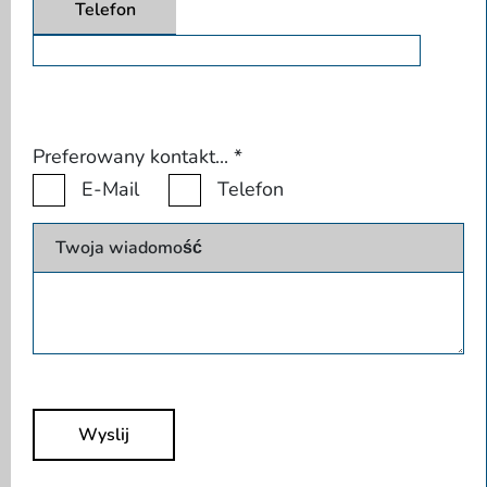
Telefon
Preferowany kontakt...
*
E-Mail
Telefon
Twoja wiadomość
Wyslij