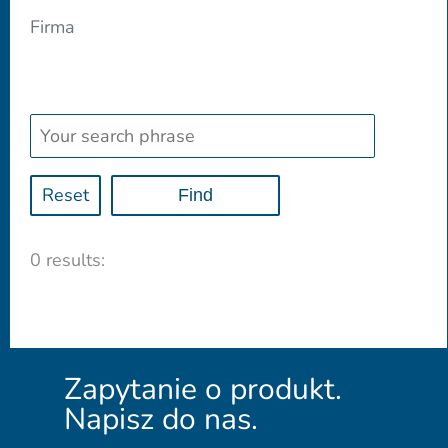
Firma
Reset
0 results:
Zapytanie o produkt.
Napisz do nas.