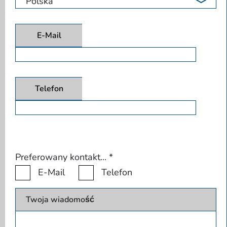
E-Mail
Telefon
Preferowany kontakt...
*
E-Mail
Telefon
Twoja wiadomość