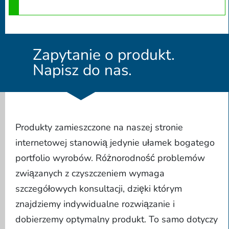
Zapytanie o produkt.
Napisz do nas.
Produkty zamieszczone na naszej stronie
internetowej stanowią jedynie ułamek bogatego
portfolio wyrobów. Różnorodność problemów
związanych z czyszczeniem wymaga
szczegółowych konsultacji, dzięki którym
znajdziemy indywidualne rozwiązanie i
dobierzemy optymalny produkt. To samo dotyczy