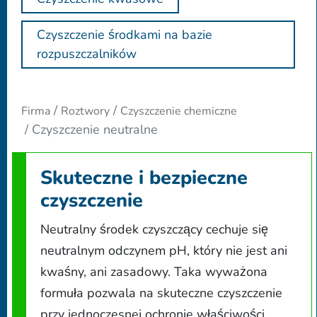
Czyszczenie środkami na bazie
rozpuszczalników
Firma
Roztwory
Czyszczenie chemiczne
Czyszczenie neutralne
Skuteczne i bezpieczne
czyszczenie
Neutralny środek czyszczący cechuje się
neutralnym odczynem pH, który nie jest ani
kwaśny, ani zasadowy. Taka wyważona
formuła pozwala na skuteczne czyszczenie
przy jednoczesnej ochronie właściwości