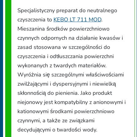
Specjalistyczny preparat do neutralnego
czyszczenia to
KEBO LT 711 MOD
.
Mieszanina środków powierzchniowo
czynnych odpornych na działanie kwasów i
zasad stosowana w szczególności do
czyszczenia i odtłuszczania powierzchni
wykonanych z twardych materiałów.
Wyróżnia się szczególnymi właściwościami
zwilżającymi i dyspersyjnymi i niewielką
skłonnością do pienienia. Jako produkt
niejonowy jest kompatybilny z anionowymi i
kationowymi środkami powierzchniowo
czynnymi, a także ze związkami
decydującymi o twardości wody.