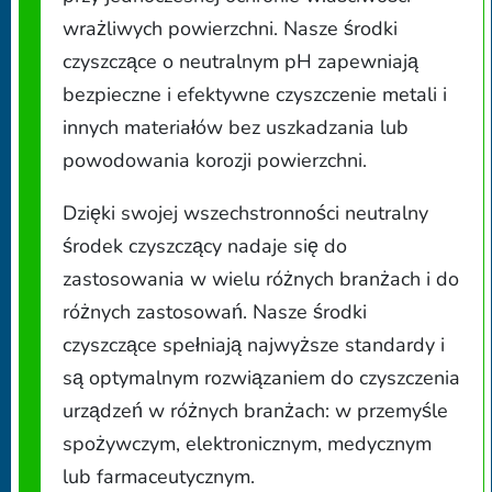
wrażliwych powierzchni. Nasze środki
czyszczące o neutralnym pH zapewniają
bezpieczne i efektywne czyszczenie metali i
innych materiałów bez uszkadzania lub
powodowania korozji powierzchni.
Dzięki swojej wszechstronności neutralny
środek czyszczący nadaje się do
zastosowania w wielu różnych branżach i do
różnych zastosowań. Nasze środki
czyszczące spełniają najwyższe standardy i
są optymalnym rozwiązaniem do czyszczenia
urządzeń w różnych branżach: w przemyśle
spożywczym, elektronicznym, medycznym
lub farmaceutycznym.