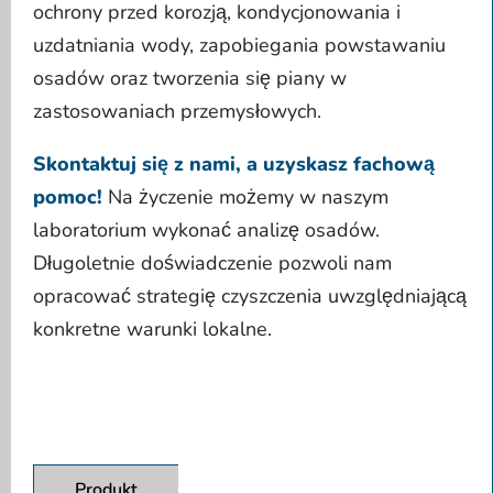
ochrony przed korozją, kondycjonowania i
uzdatniania wody, zapobiegania powstawaniu
osadów oraz tworzenia się piany w
zastosowaniach przemysłowych.
Skontaktuj się z nami, a uzyskasz fachową
pomoc!
Na życzenie możemy w naszym
laboratorium wykonać analizę osadów.
Długoletnie doświadczenie pozwoli nam
opracować strategię czyszczenia uwzględniającą
konkretne warunki lokalne.
Produkt