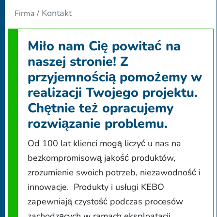
Kontakt
Firma
Miło nam Cię powitać na
naszej stronie! Z
przyjemnością pomożemy w
realizacji Twojego projektu.
Chętnie też opracujemy
rozwiązanie problemu.
Od 100 lat klienci mogą liczyć u nas na
bezkompromisową jakość produktów,
zrozumienie swoich potrzeb, niezawodność i
innowacje. Produkty i usługi KEBO
zapewniają czystość podczas procesów
zachodzących w ramach eksploatacji