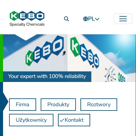
PL
Firma
Produkty
Roztwory
Użytkownicy
Kontakt