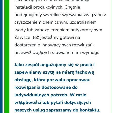
instalacji produkcyjnych. Chętnie
podejmujemy wszelkie wyzwania związane z
czyszczeniem chemicznym, uzdatnianiem
wody lub zabezpieczeniem antykorozyjnym.
Zawsze też jesteśmy gotowi na
dostarczenie innowacyjnych rozwiązań,
przewyższających stawiane nam wymogi.
Jako zespół angażujemy się w pracę i
zapewniamy szytą na miarę fachową
obsługę, która pozwala opracować
rozwiązania dostosowane do
indywidualnych potrzeb. W razie
wątpliwości lub pytań dotyczących
naszych usług zapraszamy do kontaktu.