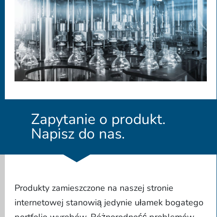
Zapytanie o produkt.
Napisz do nas.
Produkty zamieszczone na naszej stronie
internetowej stanowią jedynie ułamek bogatego
portfolio wyrobów. Różnorodność problemów