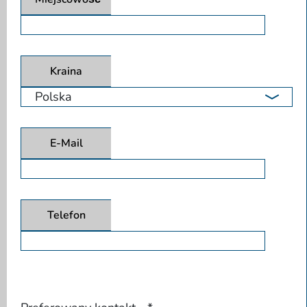
Kraina
E-Mail
Telefon