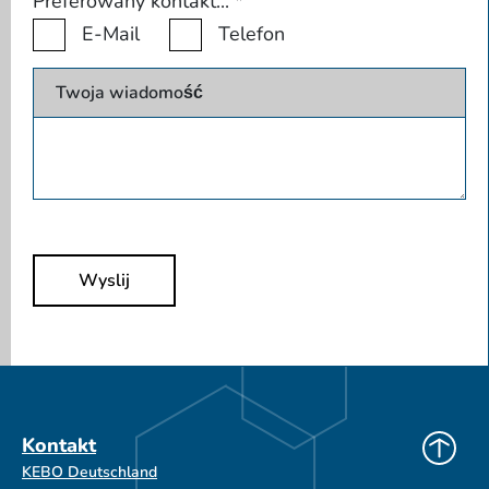
Preferowany kontakt...
*
E-Mail
Telefon
Twoja wiadomość
Wyslij
Kontakt
KEBO Deutschland