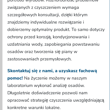
związanych z czyszczeniem wymaga
szczegółowych konsultacji, dzięki którym
znajdziemy indywidualne rozwiązanie i
dobierzemy optymalny produkt. To samo dotyczy
ochrony przed korozją, kondycjonowania i
uzdatniania wody, zapobiegania powstawaniu
osadów oraz tworzenia się piany w
zastosowaniach przemysłowych.
Skontaktuj się z nami, a uzyskasz fachową
pomoc!
Na życzenie możemy w naszym
laboratorium wykonać analizę osadów.
Długoletnie doświadczenie pozwoli nam
opracować strategię czyszczenia uwzględniającą
konkretne warunki lokalne.