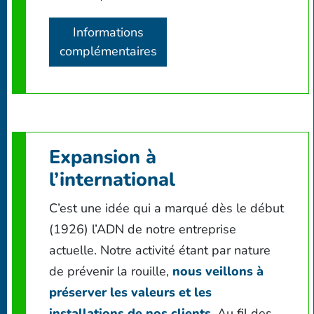
Informations
complémentaires
Expansion à
l’international
C’est une idée qui a marqué dès le début
(1926) l’ADN de notre entreprise
actuelle. Notre activité étant par nature
de prévenir la rouille,
nous veillons à
préserver les valeurs et les
installations de nos clients
. Au fil des