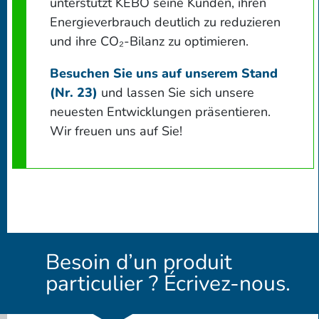
unterstützt KEBO seine Kunden, ihren
Energieverbrauch deutlich zu reduzieren
und ihre CO₂-Bilanz zu optimieren.
Besuchen Sie uns auf unserem Stand
(Nr. 23)
und lassen Sie sich unsere
neuesten Entwicklungen präsentieren.
Wir freuen uns auf Sie!
Besoin d’un produit
particulier ? Écrivez-nous.