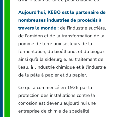
Aujourd'hui, KEBO est le partenaire de
nombreuses industries de procédés à
travers le monde :
de l'industrie sucrière,
de l'amidon et de la transformation de la
pomme de terre aux secteurs de la
fermentation, du bioéthanol et du biogaz,
ainsi qu'à la sidérurgie, au traitement de
l'eau, à l'industrie chimique et à l'industrie
de la pâte à papier et du papier.
Ce qui a commencé en 1926 par la
protection des installations contre la
corrosion est devenu aujourd'hui une
entreprise de chimie de spécialité