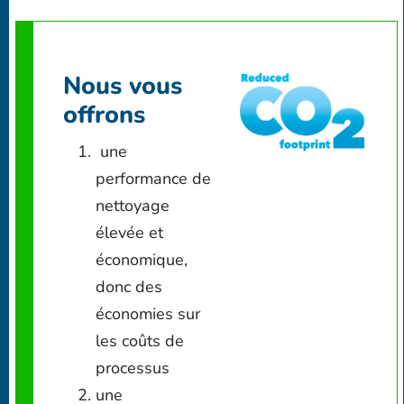
Nous vous
offrons
une
performance de
nettoyage
élevée et
économique,
donc des
économies sur
les coûts de
processus
une