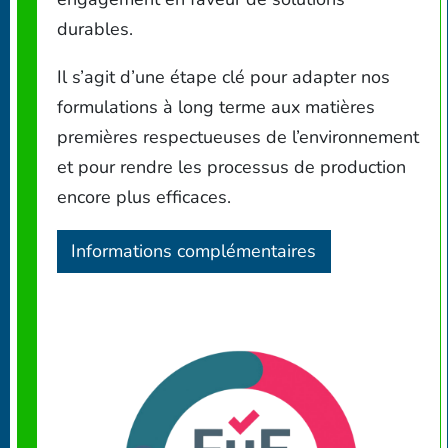
durables.
Il s’agit d’une étape clé pour adapter nos
formulations à long terme aux matières
premières respectueuses de l’environnement
et pour rendre les processus de production
encore plus efficaces.
Informations complémentaires