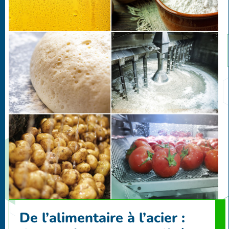
De l’alimentaire à l’acier :