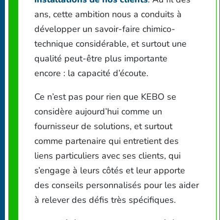
ans, cette ambition nous a conduits à
développer un savoir-faire chimico-
technique considérable, et surtout une
qualité peut-être plus importante
encore : la capacité d’écoute.
Ce n’est pas pour rien que KEBO se
considère aujourd’hui comme un
fournisseur de solutions, et surtout
comme partenaire qui entretient des
liens particuliers avec ses clients, qui
s’engage à leurs côtés et leur apporte
des conseils personnalisés pour les aider
à relever des défis très spécifiques.