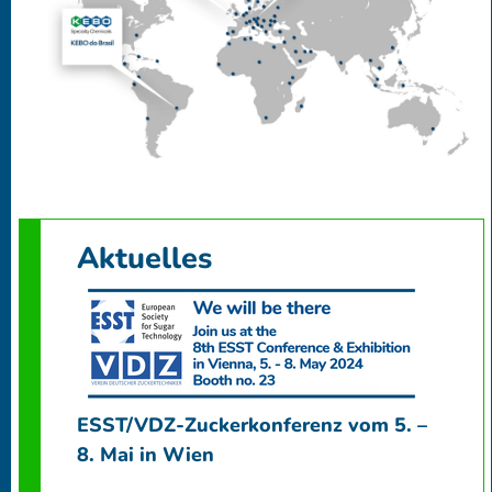
Aktuelles
ESST/VDZ-Zuckerkonferenz vom 5. –
8. Mai in Wien