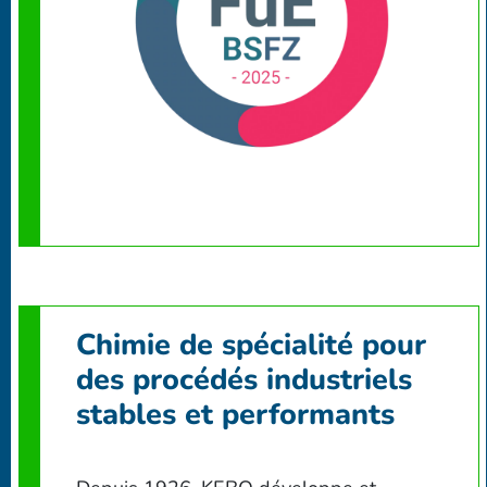
Chimie de spécialité pour
des procédés industriels
stables et performants