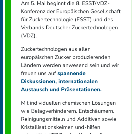
Am 5. Mai beginnt die 8. ESST/VDZ-
Konferenz der Europäischen Gesellschaft
für Zuckertechnologie (ESST) und des
Verbands Deutscher Zuckertechnologen
(VDZ).
Zuckertechnologen aus allen
europäischen Zucker produzierenden
Ländern werden anwesend sein und wir
freuen uns auf
spannende
Diskussionen, internationalen
Austausch und Präsentationen.
Mit individuellen chemischen Lösungen
wie Belagverhinderern, Entschäumern,
Reinigungsmitteln und Additiven sowie
Kristallisationskeimen und-hilfen