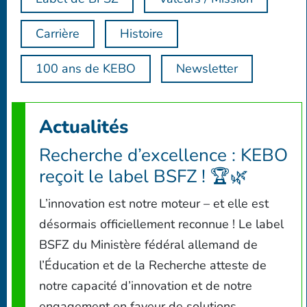
Carrière
Histoire
100 ans de KEBO
Newsletter
Actualités
Recherche d’excellence : KEBO
reçoit le label BSFZ ! 🏆🌿
L’innovation est notre moteur – et elle est
désormais officiellement reconnue ! Le label
BSFZ du Ministère fédéral allemand de
l’Éducation et de la Recherche atteste de
notre capacité d’innovation et de notre
engagement en faveur de solutions