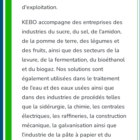
d'exploitation.
KEBO accompagne des entreprises des
industries du sucre, du sel, de l'amidon,
de la pomme de terre, des légumes et
des fruits, ainsi que des secteurs de la
levure, de la fermentation, du bioéthanol
et du biogaz. Nos solutions sont
également utilisées dans le traitement
de l'eau et des eaux usées ainsi que
dans des industries de procédés telles
que la sidérurgie, la chimie, les centrales
électriques, les raffineries, la construction
mécanique, la galvanisation ainsi que
l'industrie de la pâte à papier et du