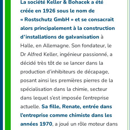
La société Keller & Bohacek a été
créée en 1926 sous le nom de
« Rostschutz GmbH » et se consacrait
alors principalement à la construction
d’installations de galvanisation
à
Halle, en Allemagne. Son fondateur, le
Dr Alfred Keller, ingénieur passionné, a
décidé très tôt de se lancer dans la
production d’inhibiteurs de décapage,
posant ainsi les premières pierres de la
spécialisation dans la chimie, secteur
dans lequel s’est imposée l’entreprise
actuelle.
Sa fille, Renate, entrée dans
l’entreprise comme chimiste dans les
années 1970
, a joué un rôle moteur dans