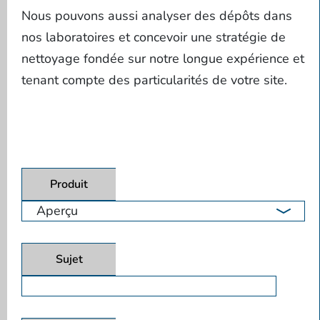
Nous pouvons aussi analyser des dépôts dans
nos laboratoires et concevoir une stratégie de
nettoyage fondée sur notre longue expérience et
tenant compte des particularités de votre site.
Produit
Sujet