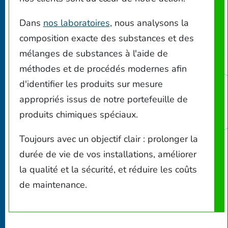
Dans
nos laboratoires
, nous analysons la
composition exacte des substances et des
mélanges de substances à l'aide de
méthodes et de procédés modernes afin
d'identifier les produits sur mesure
appropriés issus de notre portefeuille de
produits chimiques spéciaux.
Toujours avec un objectif clair : prolonger la
durée de vie de vos installations, améliorer
la qualité et la sécurité, et réduire les coûts
de maintenance.