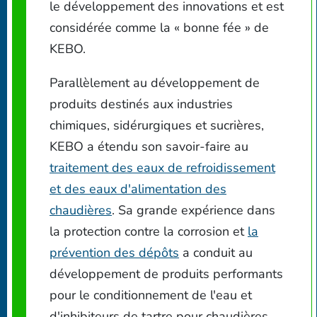
le développement des innovations et est
considérée comme la « bonne fée » de
KEBO.
Parallèlement au développement de
produits destinés aux industries
chimiques, sidérurgiques et sucrières,
KEBO a étendu son savoir-faire au
traitement des eaux de refroidissement
et des eaux d'alimentation des
chaudières
. Sa grande expérience dans
la protection contre la corrosion et
la
prévention des dépôts
a conduit au
développement de produits performants
pour le conditionnement de l'eau et
d'inhibiteurs de tartre pour chaudières.