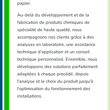
papier.
Au-delà du développement et de la
fabrication de produits chimiques de
spécialité de haute qualité, nous
accompagnons nos clients grâce à des
analyses en laboratoire, une assistance
technique d'application et un conseil
technique personnalisé. Ensemble, nous
développons des solutions parfaitement
adaptées à chaque procédé, depuis
l'analyse et le choix du produit jusqu'à
l'optimisation du fonctionnement des
installations.