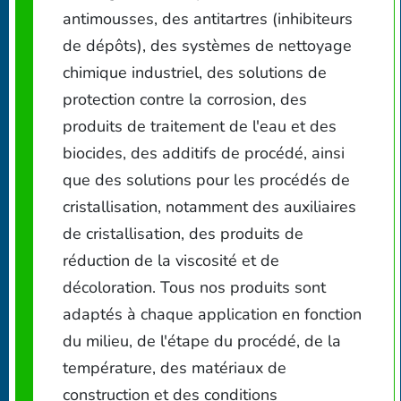
antimousses, des antitartres (inhibiteurs
de dépôts), des systèmes de nettoyage
chimique industriel, des solutions de
protection contre la corrosion, des
produits de traitement de l'eau et des
biocides, des additifs de procédé, ainsi
que des solutions pour les procédés de
cristallisation, notamment des auxiliaires
de cristallisation, des produits de
réduction de la viscosité et de
décoloration. Tous nos produits sont
adaptés à chaque application en fonction
du milieu, de l'étape du procédé, de la
température, des matériaux de
construction et des conditions