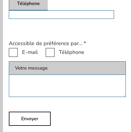
Téléphone
Accessible de préférence par...
*
E-mail
Téléphone
Votre message
Envoyer