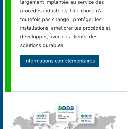
largement implantée au service des
procédés industriels. Une chose n'a
toutefois pas changé : protéger les
installations, améliorer les procédés et
développer, avec nos clients, des
solutions durables.
Informations complémentaires