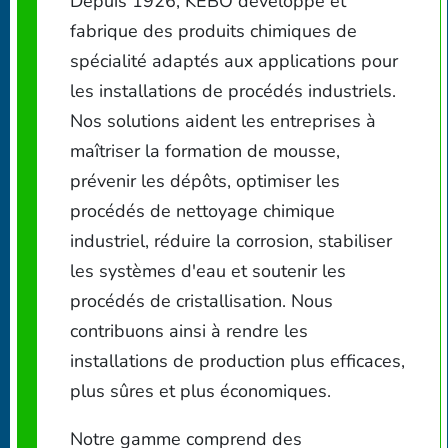
Depuis 1926, KEBO développe et
fabrique des produits chimiques de
spécialité adaptés aux applications pour
les installations de procédés industriels.
Nos solutions aident les entreprises à
maîtriser la formation de mousse,
prévenir les dépôts, optimiser les
procédés de nettoyage chimique
industriel, réduire la corrosion, stabiliser
les systèmes d'eau et soutenir les
procédés de cristallisation. Nous
contribuons ainsi à rendre les
installations de production plus efficaces,
plus sûres et plus économiques.
Notre gamme comprend des