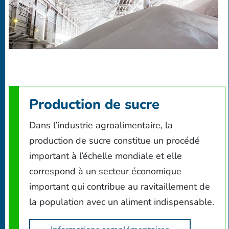
Production de sucre
Dans l’industrie agroalimentaire, la
production de sucre constitue un procédé
important à l’échelle mondiale et elle
correspond à un secteur économique
important qui contribue au ravitaillement de
la population avec un aliment indispensable.