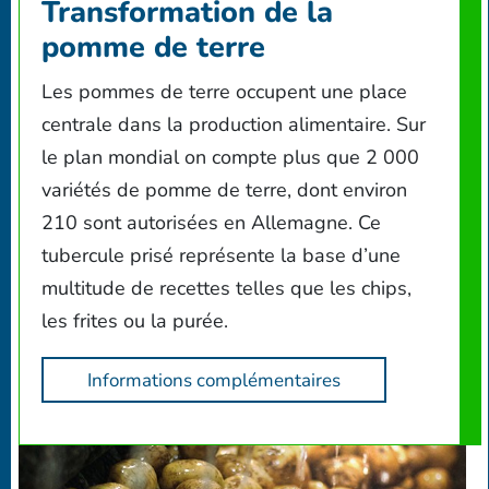
Transformation de la
pomme de terre
Les pommes de terre occupent une place
centrale dans la production alimentaire. Sur
le plan mondial on compte plus que 2 000
variétés de pomme de terre, dont environ
210 sont autorisées en Allemagne. Ce
tubercule prisé représente la base d’une
multitude de recettes telles que les chips,
les frites ou la purée.
Informations complémentaires