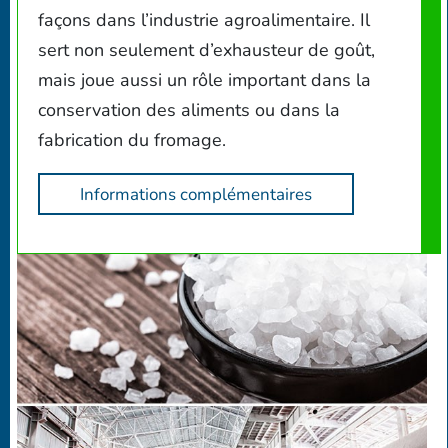
façons dans l’industrie agroalimentaire. Il
sert non seulement d’exhausteur de goût,
mais joue aussi un rôle important dans la
conservation des aliments ou dans la
fabrication du fromage.
Informations complémentaires