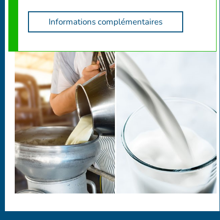
Informations complémentaires