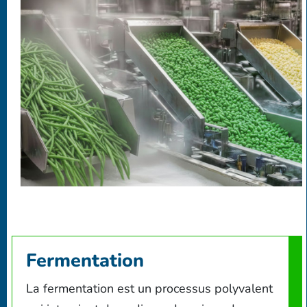
Fermentation
La fermentation est un processus polyvalent