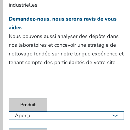
industrielles.
Demandez-nous, nous serons ravis de vous
aider.
Nous pouvons aussi analyser des dépôts dans
nos laboratoires et concevoir une stratégie de
nettoyage fondée sur notre longue expérience et
tenant compte des particularités de votre site.
Produit