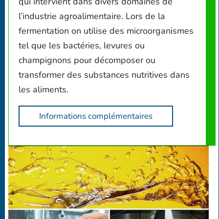
qui intervient dans divers domaines de
l’industrie agroalimentaire. Lors de la
fermentation on utilise des microorganismes
tel que les bactéries, levures ou
champignons pour décomposer ou
transformer des substances nutritives dans
les aliments.
Informations complémentaires