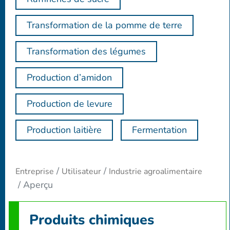
Transformation de la pomme de terre
Transformation des légumes
Production d’amidon
Production de levure
Production laitière
Fermentation
Entreprise
Utilisateur
Industrie agroalimentaire
Aperçu
Produits chimiques