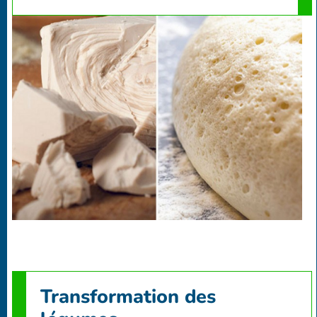
Transformation des