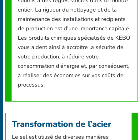
soumis à des règles strictes dans le monde
entier. La rigueur du nettoyage et de la
maintenance des installations et récipients
de production est d’une importance capitale.
Les produits chimiques spécialisés de KEBO
vous aident ainsi à accroître la sécurité de
votre production, à réduire votre
consommation d’énergie et, par conséquent,
à réaliser des économies sur vos coûts de
processus.
Transformation de l’acier
Le sel est utilisé de diverses manières