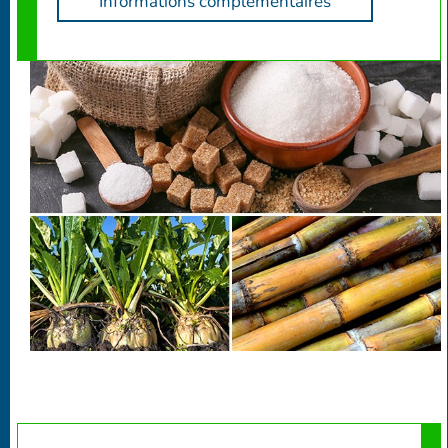
Informations complémentaires