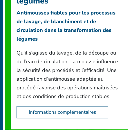
légumes
Antimousses fiables pour les processus
de lavage, de blanchiment et de
circulation dans la transformation des
légumes
Qu’il s’agisse du lavage, de la découpe ou
de l’eau de circulation : la mousse influence
la sécurité des procédés et l’efficacité. Une
application d’antimousse adaptée au
procédé favorise des opérations maîtrisées
et des conditions de production stables.
Informations complémentaires