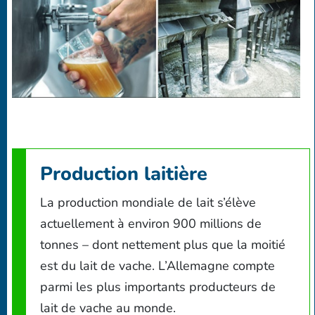
Production laitière
La production mondiale de lait s’élève
actuellement à environ 900 millions de
tonnes – dont nettement plus que la moitié
est du lait de vache. L’Allemagne compte
parmi les plus importants producteurs de
lait de vache au monde.