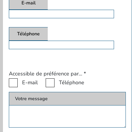
E-mail
Téléphone
Accessible de préférence par...
*
E-mail
Téléphone
Votre message