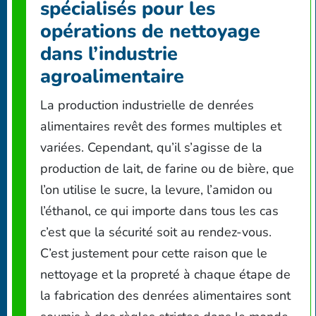
spécialisés pour les
opérations de nettoyage
dans l’industrie
agroalimentaire
La production industrielle de denrées
alimentaires revêt des formes multiples et
variées. Cependant, qu’il s’agisse de la
production de lait, de farine ou de bière, que
l’on utilise le sucre, la levure, l’amidon ou
l’éthanol, ce qui importe dans tous les cas
c’est que la sécurité soit au rendez-vous.
C’est justement pour cette raison que le
nettoyage et la propreté à chaque étape de
la fabrication des denrées alimentaires sont