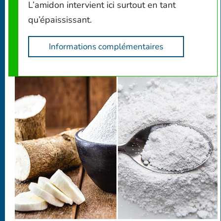
L’amidon intervient ici surtout en tant
qu’épaississant.
Informations complémentaires