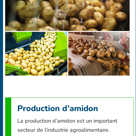
Production d’amidon
La production d’amidon est un important
secteur de l’industrie agroalimentaire.