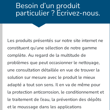
Besoin d’un produit
particulier ? Écrivez-nous.
Les produits présentés sur notre site internet ne
constituent qu’une sélection de notre gamme
complète. Au regard de la multitude de
problèmes que peut occasionner le nettoyage,
une consultation détaillée en vue de trouver la
solution sur mesure avec le produit le mieux
adapté a tout son sens. Il en va de même pour
la protection anticorrosion, le conditionnement et
le traitement de l’eau, la prévention des dépôts
et le moussage dans les applications