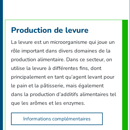
Production de levure
La levure est un microorganisme qui joue un
rôle important dans divers domaines de la
production alimentaire. Dans ce secteur, on
utilise la levure à différentes fins, dont
principalement en tant qu’agent levant pour
le pain et la pâtisserie, mais également
dans la production d’additifs alimentaires tel
que les arômes et les enzymes.
Informations complémentaires