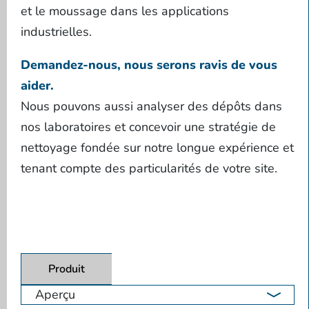
et le moussage dans les applications
industrielles.
Demandez-nous, nous serons ravis de vous
aider.
Nous pouvons aussi analyser des dépôts dans
nos laboratoires et concevoir une stratégie de
nettoyage fondée sur notre longue expérience et
tenant compte des particularités de votre site.
Produit