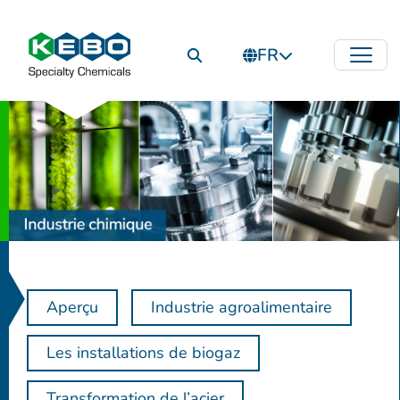
FR
Aperçu
Industrie agroalimentaire
Les installations de biogaz
Transformation de l’acier