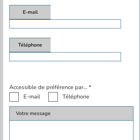
E-mail
Téléphone
Accessible de préférence par...
*
E-mail
Téléphone
Votre message