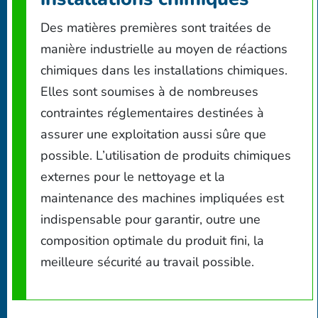
Des matières premières sont traitées de
manière industrielle au moyen de réactions
chimiques dans les installations chimiques.
Elles sont soumises à de nombreuses
contraintes réglementaires destinées à
assurer une exploitation aussi sûre que
possible. L’utilisation de produits chimiques
externes pour le nettoyage et la
maintenance des machines impliquées est
indispensable pour garantir, outre une
composition optimale du produit fini, la
meilleure sécurité au travail possible.