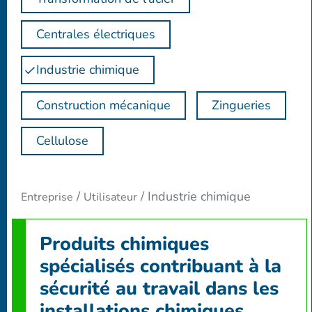
Centrales électriques
Industrie chimique
Construction mécanique
Zingueries
Cellulose
Industrie chimique
Entreprise
Utilisateur
Produits chimiques
spécialisés contribuant à la
sécurité au travail dans les
installations chimiques