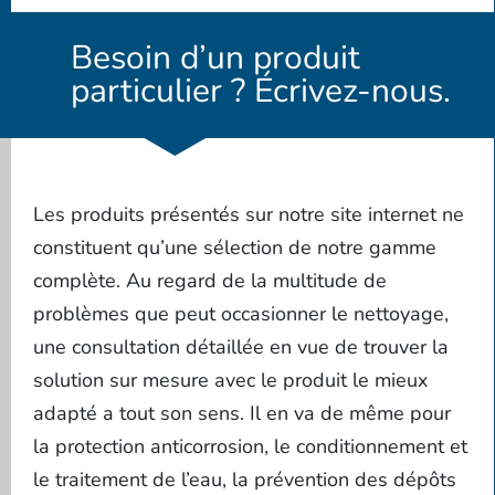
Besoin d’un produit
particulier ? Écrivez-nous.
Les produits présentés sur notre site internet ne
constituent qu’une sélection de notre gamme
complète. Au regard de la multitude de
problèmes que peut occasionner le nettoyage,
une consultation détaillée en vue de trouver la
solution sur mesure avec le produit le mieux
adapté a tout son sens. Il en va de même pour
la protection anticorrosion, le conditionnement et
le traitement de l’eau, la prévention des dépôts