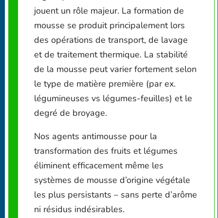
jouent un rôle majeur. La formation de
mousse se produit principalement lors
des opérations de transport, de lavage
et de traitement thermique. La stabilité
de la mousse peut varier fortement selon
le type de matière première (par ex.
légumineuses vs légumes-feuilles) et le
degré de broyage.
Nos agents antimousse pour la
transformation des fruits et légumes
éliminent efficacement même les
systèmes de mousse d’origine végétale
les plus persistants – sans perte d’arôme
ni résidus indésirables.