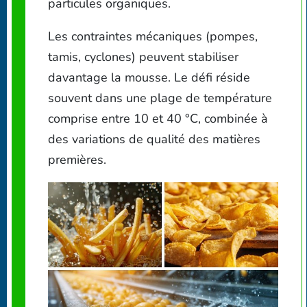
particules organiques.
Les contraintes mécaniques (pompes,
tamis, cyclones) peuvent stabiliser
davantage la mousse. Le défi réside
souvent dans une plage de température
comprise entre 10 et 40 °C, combinée à
des variations de qualité des matières
premières.