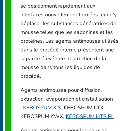
se positionnent rapidement aux
interfaces nouvellement formées afin d’y
déplacer les substances génératrices de
mousse telles que les saponines et les
protéines. Les agents antimousse utilisés
dans le procédé interne présentent une
capacité élevée de destruction de la
mousse dans tous les liquides de
procédé.
Agents antimousse pour diffusion,
extraction, évaporation et cristallisation
:
KEBOSPUM KIS
, KEBOSPUM KTX,
KEBOSPUM KWX,
KEBOSPUM HTS PL
Agents antimousse pour les eaux de