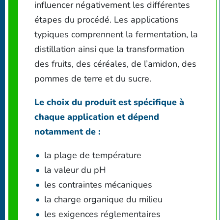
influencer négativement les différentes
étapes du procédé. Les applications
typiques comprennent la fermentation, la
distillation ainsi que la transformation
des fruits, des céréales, de l’amidon, des
pommes de terre et du sucre.
Le choix du produit est spécifique à
chaque application et dépend
notamment de :
la plage de température
la valeur du pH
les contraintes mécaniques
la charge organique du milieu
les exigences réglementaires