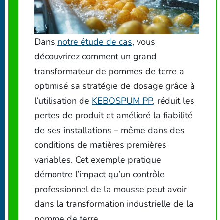
Dans
notre étude de cas
, vous
découvrirez comment un grand
transformateur de pommes de terre a
optimisé sa stratégie de dosage grâce à
l’utilisation de
KEBOSPUM PP
, réduit les
pertes de produit et amélioré la fiabilité
de ses installations – même dans des
conditions de matières premières
variables. Cet exemple pratique
démontre l’impact qu’un contrôle
professionnel de la mousse peut avoir
dans la transformation industrielle de la
pomme de terre.