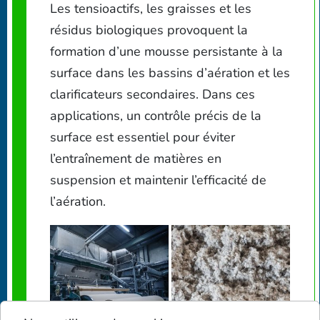
Les tensioactifs, les graisses et les
résidus biologiques provoquent la
formation d’une mousse persistante à la
surface dans les bassins d’aération et les
clarificateurs secondaires. Dans ces
applications, un contrôle précis de la
surface est essentiel pour éviter
l’entraînement de matières en
suspension et maintenir l’efficacité de
l’aération.