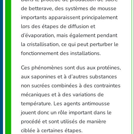
de betterave, des systèmes de mousse
importants apparaissent principalement
lors des étapes de diffusion et
d’évaporation, mais également pendant
la cristallisation, ce qui peut perturber le
fonctionnement des installations.
Ces phénomènes sont dus aux protéines,
aux saponines et à d’autres substances
non sucrées combinées à des contraintes
mécaniques et à des variations de
température. Les agents antimousse
jouent donc un rôle important dans le
procédé et sont utilisés de manière
ciblée à certaines étapes.