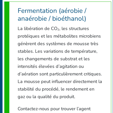
Fermentation (aérobie /
anaérobie / bioéthanol)
La libération de CO₂, les structures
protéiques et les métabolites microbiens
génèrent des systèmes de mousse très
stables. Les variations de température,
les changements de substrat et les
intensités élevées d’agitation ou
d’aération sont particulièrement critiques.
La mousse peut influencer directement la
stabilité du procédé, le rendement en
gaz ou la qualité du produit.
Contactez-nous pour trouver l’agent