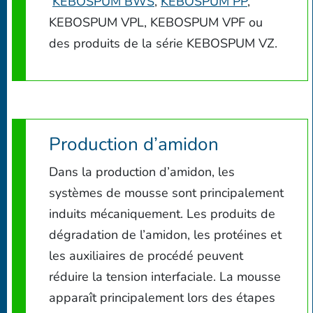
KEBOSPUM BWS
,
KEBOSPUM PP
,
KEBOSPUM VPL, KEBOSPUM VPF ou
des produits de la série KEBOSPUM VZ.
Production d’amidon
Dans la production d’amidon, les
systèmes de mousse sont principalement
induits mécaniquement. Les produits de
dégradation de l’amidon, les protéines et
les auxiliaires de procédé peuvent
réduire la tension interfaciale. La mousse
apparaît principalement lors des étapes