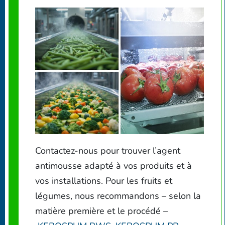
Contactez-nous pour trouver l’agent
antimousse adapté à vos produits et à
vos installations. Pour les fruits et
légumes, nous recommandons – selon la
matière première et le procédé –