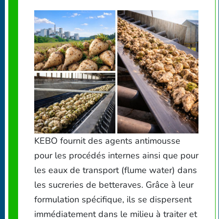
KEBO fournit des agents antimousse
pour les procédés internes ainsi que pour
les eaux de transport (flume water) dans
les sucreries de betteraves. Grâce à leur
formulation spécifique, ils se dispersent
immédiatement dans le milieu à traiter et