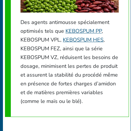
Des agents antimousse spécialement
optimisés tels que
KEBOSPUM PP
,
KEBOSPUM VPL,
KEBOSPUM HES
,
KEBOSPUM FEZ, ainsi que la série
KEBOSPUM VZ, réduisent les besoins de
dosage, minimisent les pertes de produit
et assurent la stabilité du procédé même
en présence de fortes charges d’amidon
et de matières premières variables
(comme le maïs ou le blé).