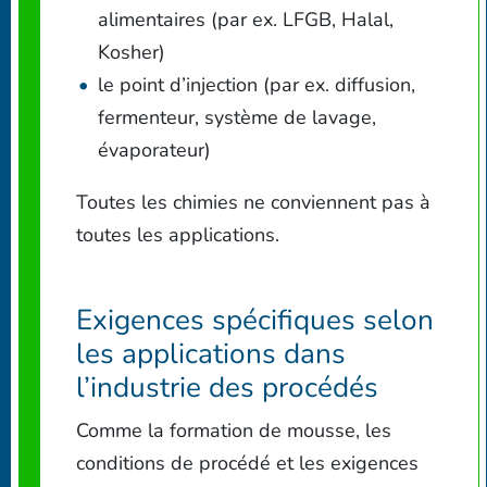
alimentaires (par ex. LFGB, Halal,
Kosher)
le point d’injection (par ex. diffusion,
fermenteur, système de lavage,
évaporateur)
Toutes les chimies ne conviennent pas à
toutes les applications.
Exigences spécifiques selon
les applications dans
l’industrie des procédés
Comme la formation de mousse, les
conditions de procédé et les exigences