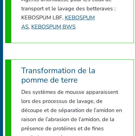
transport et le lavage des betteraves :
KEBOSPUM LBF,
KEBOSPUM
AS
,
KEBOSPUM BWS
Transformation de la
pomme de terre
Des systèmes de mousse apparaissent
lors des processus de lavage, de
découpe et de séparation de l’amidon en
raison de l’abrasion de l’amidon, de la
présence de protéines et de fines