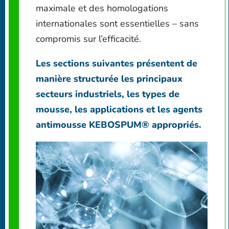
maximale et des homologations
internationales sont essentielles – sans
compromis sur l’efficacité.
Les sections suivantes présentent de
manière structurée les principaux
secteurs industriels, les types de
mousse, les applications et les agents
antimousse KEBOSPUM® appropriés.