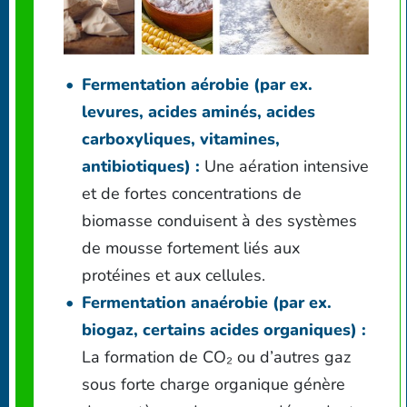
Fermentation aérobie (par ex.
levures, acides aminés, acides
carboxyliques, vitamines,
antibiotiques) :
Une aération intensive
et de fortes concentrations de
biomasse conduisent à des systèmes
de mousse fortement liés aux
protéines et aux cellules.
Fermentation anaérobie (par ex.
biogaz, certains acides organiques) :
La formation de CO₂ ou d’autres gaz
sous forte charge organique génère