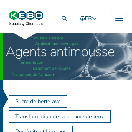
FR
Sucre de betterave
Transformation de la pomme de terre
Des fruits et légumes