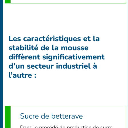
Les caractéristiques et la
stabilité de la mousse
diffèrent significativement
d’un secteur industriel à
l’autre :
Sucre de betterave
Dans le procédé de production de sucre