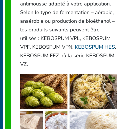
antimousse adapté à votre application.
Selon le type de fermentation – aérobie,
anaérobie ou production de bioéthanol –
les produits suivants peuvent être
utilisés : KEBOSPUM VPL, KEBOSPUM
VPF, KEBOSPUM VPN,
KEBOSPUM HES
,
KEBOSPUM FEZ où la série KEBOSPUM
VZ.