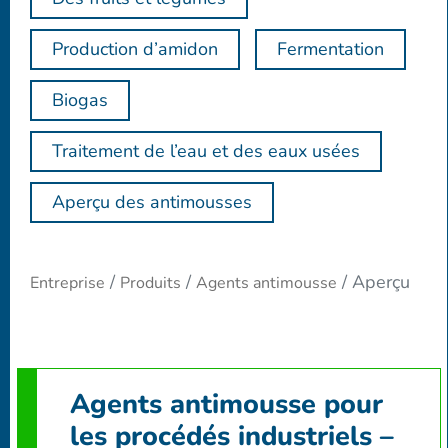
Production d’amidon
Fermentation
Biogas
Traitement de l’eau et des eaux usées
Aperçu des antimousses
Aperçu
Entreprise
Produits
Agents antimousse
Agents antimousse pour
les procédés industriels –