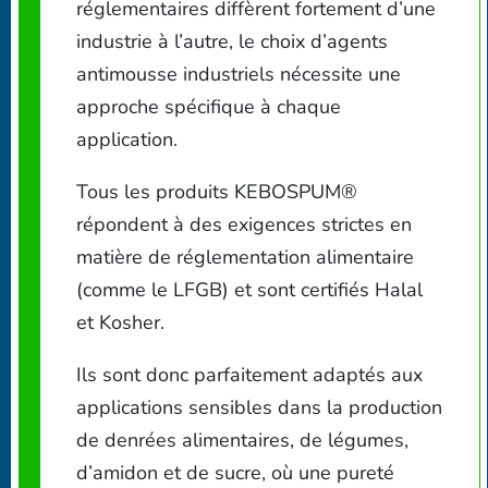
réglementaires diffèrent fortement d’une
industrie à l’autre, le choix d’agents
antimousse industriels nécessite une
approche spécifique à chaque
application.
Tous les produits KEBOSPUM®
répondent à des exigences strictes en
matière de réglementation alimentaire
(comme le LFGB) et sont certifiés Halal
et Kosher.
Ils sont donc parfaitement adaptés aux
applications sensibles dans la production
de denrées alimentaires, de légumes,
d’amidon et de sucre, où une pureté