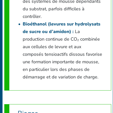
des systèmes de mousse dépendants
du substrat, parfois difficiles à
contrôler.
Bioéthanol (levures sur hydrolysats
de sucre ou d’amidon) :
La
production continue de CO₂ combinée
aux cellules de levure et aux
composés tensioactifs dissous favorise
une formation importante de mousse,
en particulier lors des phases de
démarrage et de variation de charge.