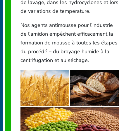
de lavage, dans les hydrocyclones et lors
de variations de température.
Nos agents antimousse pour l’industrie
de l’amidon empêchent efficacement la
formation de mousse à toutes les étapes
du procédé – du broyage humide à la
centrifugation et au séchage.