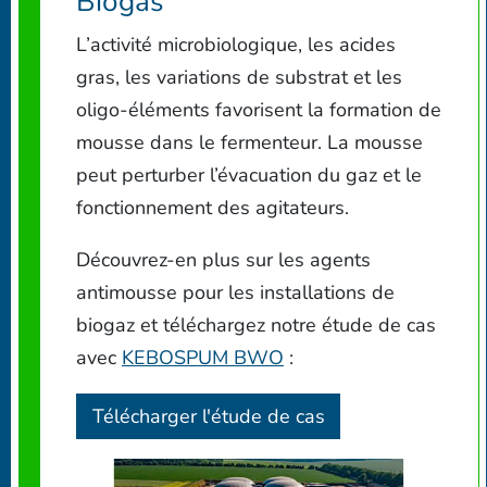
Biogas
L’activité microbiologique, les acides
gras, les variations de substrat et les
oligo-éléments favorisent la formation de
mousse dans le fermenteur. La mousse
peut perturber l’évacuation du gaz et le
fonctionnement des agitateurs.
Découvrez-en plus sur les agents
antimousse pour les installations de
biogaz et téléchargez notre étude de cas
avec
KEBOSPUM BWO
:
Télécharger l'étude de cas