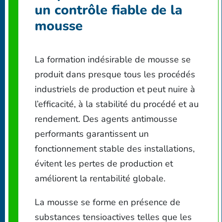
un contrôle fiable de la
mousse
La formation indésirable de mousse se
produit dans presque tous les procédés
industriels de production et peut nuire à
l’efficacité, à la stabilité du procédé et au
rendement. Des agents antimousse
performants garantissent un
fonctionnement stable des installations,
évitent les pertes de production et
améliorent la rentabilité globale.
La mousse se forme en présence de
substances tensioactives telles que les