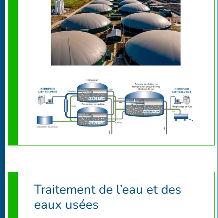
Traitement de l’eau et des
eaux usées