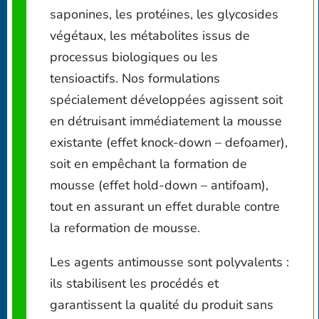
saponines, les protéines, les glycosides
végétaux, les métabolites issus de
processus biologiques ou les
tensioactifs. Nos formulations
spécialement développées agissent soit
en détruisant immédiatement la mousse
existante (effet knock-down – defoamer),
soit en empêchant la formation de
mousse (effet hold-down – antifoam),
tout en assurant un effet durable contre
la reformation de mousse.
Les agents antimousse sont polyvalents :
ils stabilisent les procédés et
garantissent la qualité du produit sans