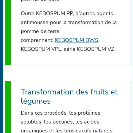
Outre KEBOSPUM PP, d’autres agents
antimousse pour la transformation de la
pomme de terre
comprennent:
KEBOSPUM BWS
,
KEBOSPUM VPL, série KEBOSPUM VZ
Transformation des fruits et
légumes
Dans ces procédés, les protéines
solubles, les pectines, les acides
organiques et les tensioactifs naturels