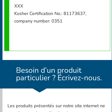
XXX
Kosher Certification No.: 81173637,
company number: 0351
Besoin d’un produit
particulier ? Écrivez-nous.
Les produits présentés sur notre site internet ne