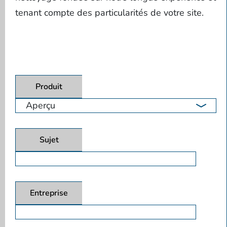
tenant compte des particularités de votre site.
Produit
Sujet
Entreprise