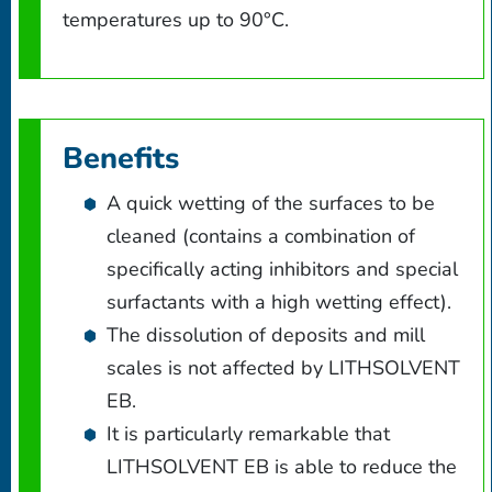
temperatures up to 90°C.
Benefits
A quick wetting of the surfaces to be
cleaned (contains a combination of
specifically acting inhibitors and special
surfactants with a high wetting effect).
The dissolution of deposits and mill
scales is not affected by LITHSOLVENT
EB.
It is particularly remarkable that
LITHSOLVENT EB is able to reduce the