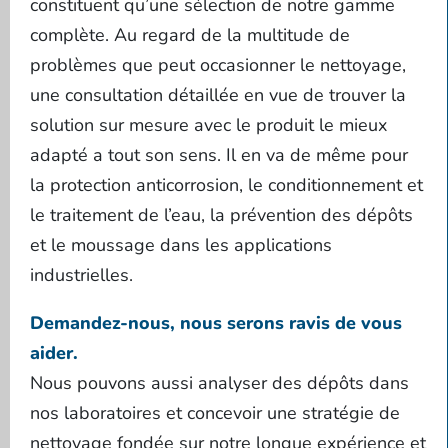
constituent qu’une sélection de notre gamme
complète. Au regard de la multitude de
problèmes que peut occasionner le nettoyage,
une consultation détaillée en vue de trouver la
solution sur mesure avec le produit le mieux
adapté a tout son sens. Il en va de même pour
la protection anticorrosion, le conditionnement et
le traitement de l’eau, la prévention des dépôts
et le moussage dans les applications
industrielles.
Demandez-nous, nous serons ravis de vous
aider.
Nous pouvons aussi analyser des dépôts dans
nos laboratoires et concevoir une stratégie de
nettoyage fondée sur notre longue expérience et