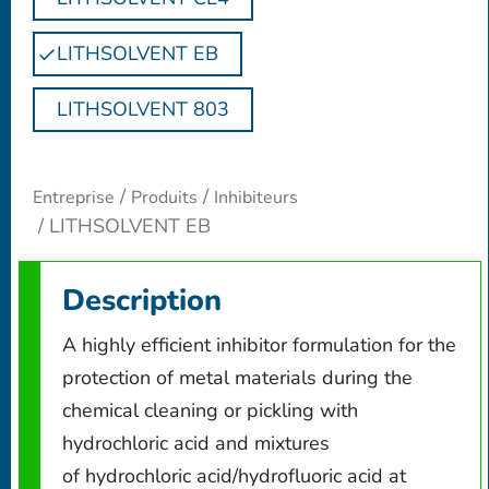
LITHSOLVENT EB
LITHSOLVENT 803
Entreprise
Produits
Inhibiteurs
LITHSOLVENT EB
Description
A highly efficient inhibitor formulation for the
protection of metal materials during the
chemical cleaning or pickling with
hydrochloric acid and mixtures
of hydrochloric acid/hydrofluoric acid at