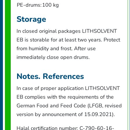
PE-drums:
100 kg
Storage
In closed original packages LITHSOLVENT
EB is storable for at least two years. Protect
from humidity and frost. After use
immediately close open drums.
Notes. References
In case of proper application LITHSOLVENT
EB complies with the requirements of the
German Food and Feed Code (LFGB, revised
version by announcement of 15.09.2021).
Halal certification number: C-790-60-16-