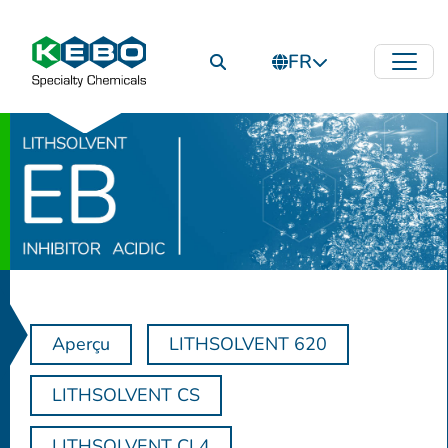
FR
Aperçu
LITHSOLVENT 620
LITHSOLVENT CS
LITHSOLVENT CL4