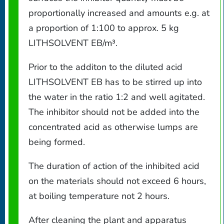
proportionally increased and amounts e.g. at
a proportion of 1:100 to approx. 5 kg
LITHSOLVENT EB/m³.
Prior to the additon to the diluted acid
LITHSOLVENT EB has to be stirred up into
the water in the ratio 1:2 and well agitated.
The inhibitor should not be added into the
concentrated acid as otherwise lumps are
being formed.
The duration of action of the inhibited acid
on the materials should not exceed 6 hours,
at boiling temperature not 2 hours.
After cleaning the plant and apparatus