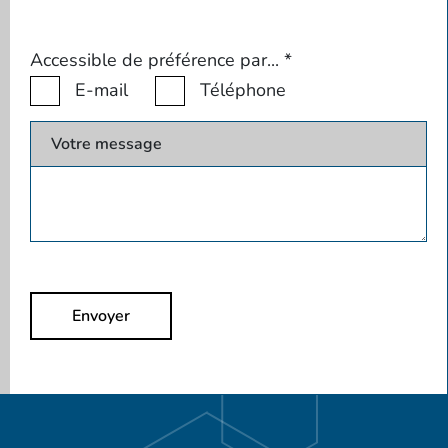
Accessible de préférence par...
*
E-mail
Téléphone
Votre message
Envoyer