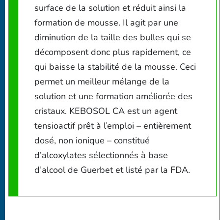
surface de la solution et réduit ainsi la
formation de mousse. Il agit par une
diminution de la taille des bulles qui se
décomposent donc plus rapidement, ce
qui baisse la stabilité de la mousse. Ceci
permet un meilleur mélange de la
solution et une formation améliorée des
cristaux. KEBOSOL CA est un agent
tensioactif prêt à l’emploi – entièrement
dosé, non ionique – constitué
d’alcoxylates sélectionnés à base
d’alcool de Guerbet et listé par la FDA.