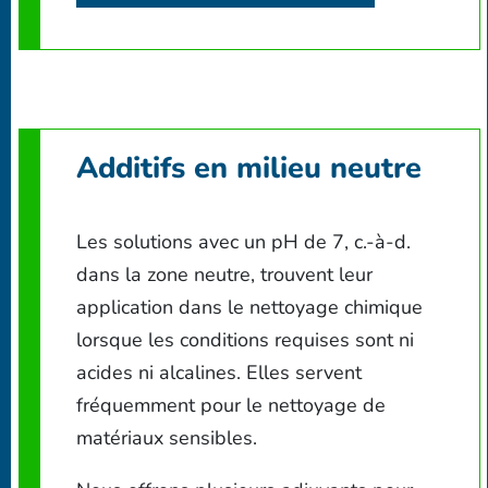
Additifs en milieu neutre
Les solutions avec un pH de 7, c.-à-d.
dans la zone neutre, trouvent leur
application dans le nettoyage chimique
lorsque les conditions requises sont ni
acides ni alcalines. Elles servent
fréquemment pour le nettoyage de
matériaux sensibles.