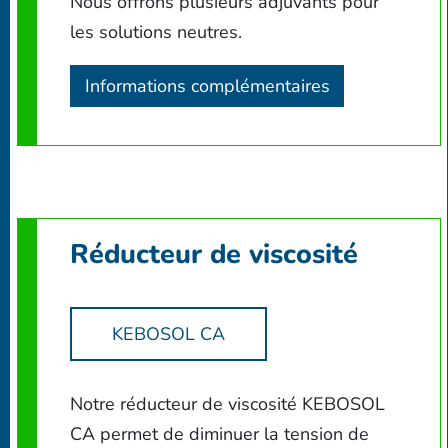
Nous offrons plusieurs adjuvants pour
les solutions neutres.
Informations complémentaires
Réducteur de viscosité
KEBOSOL CA
Notre réducteur de viscosité KEBOSOL
CA permet de diminuer la tension de