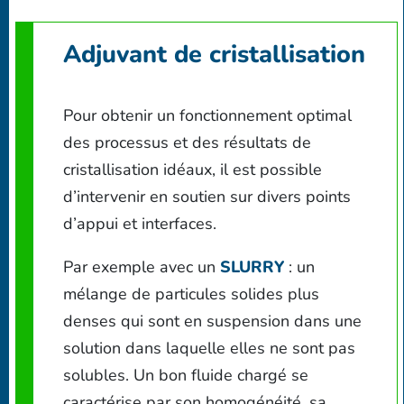
Adjuvant de cristallisation
Pour obtenir un fonctionnement optimal
des processus et des résultats de
cristallisation idéaux, il est possible
d’intervenir en soutien sur divers points
d’appui et interfaces.
Par exemple avec un
SLURRY
: un
mélange de particules solides plus
denses qui sont en suspension dans une
solution dans laquelle elles ne sont pas
solubles. Un bon fluide chargé se
caractérise par son homogénéité, sa