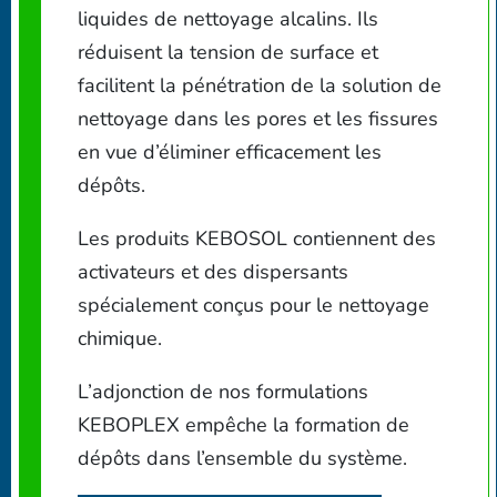
liquides de nettoyage alcalins. Ils
réduisent la tension de surface et
facilitent la pénétration de la solution de
nettoyage dans les pores et les fissures
en vue d’éliminer efficacement les
dépôts.
Les produits KEBOSOL contiennent des
activateurs et des dispersants
spécialement conçus pour le nettoyage
chimique.
L’adjonction de nos formulations
KEBOPLEX empêche la formation de
dépôts dans l’ensemble du système.