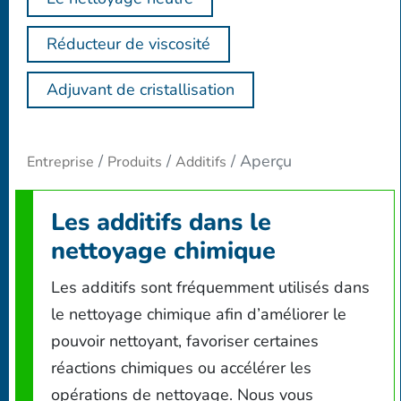
Réducteur de viscosité
Adjuvant de cristallisation
Aperçu
Entreprise
Produits
Additifs
Les additifs dans le
nettoyage chimique
Les additifs sont fréquemment utilisés dans
le nettoyage chimique afin d’améliorer le
pouvoir nettoyant, favoriser certaines
réactions chimiques ou accélérer les
opérations de nettoyage. Nous vous