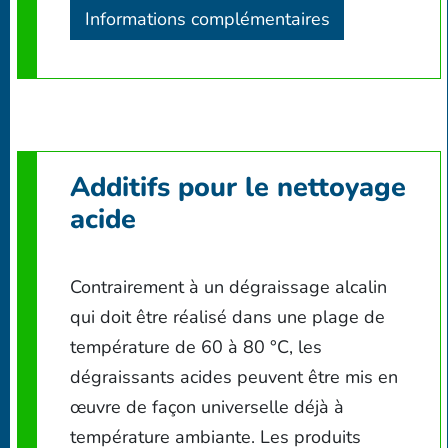
Informations complémentaires
Additifs pour le nettoyage
acide
Contrairement à un dégraissage alcalin
qui doit être réalisé dans une plage de
température de 60 à 80 °C, les
dégraissants acides peuvent être mis en
œuvre de façon universelle déjà à
température ambiante. Les produits