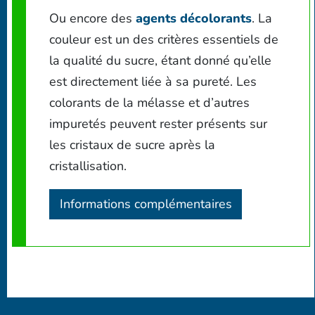
Ou encore des
agents décolorants
. La
couleur est un des critères essentiels de
la qualité du sucre, étant donné qu’elle
est directement liée à sa pureté. Les
colorants de la mélasse et d’autres
impuretés peuvent rester présents sur
les cristaux de sucre après la
cristallisation.
Informations complémentaires