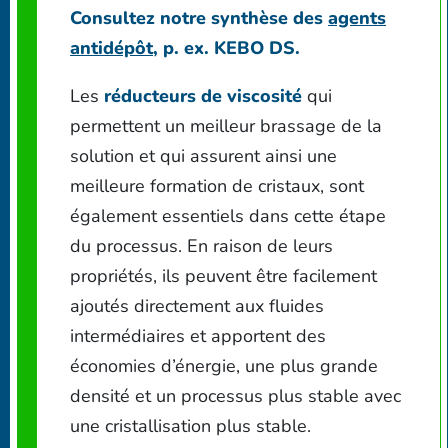
Consultez notre synthèse des
agents
antidépôt
, p. ex. KEBO DS.
Les
réducteurs de viscosité
qui
permettent un meilleur brassage de la
solution et qui assurent ainsi une
meilleure formation de cristaux, sont
également essentiels dans cette étape
du processus. En raison de leurs
propriétés, ils peuvent être facilement
ajoutés directement aux fluides
intermédiaires et apportent des
économies d’énergie, une plus grande
densité et un processus plus stable avec
une cristallisation plus stable.