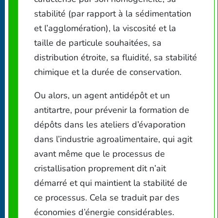
stabilité (par rapport à la sédimentation
et l’agglomération), la viscosité et la
taille de particule souhaitées, sa
distribution étroite, sa fluidité, sa stabilité
chimique et la durée de conservation.
Ou alors, un agent antidépôt et un
antitartre, pour prévenir la formation de
dépôts dans les ateliers d’évaporation
dans l’industrie agroalimentaire, qui agit
avant même que le processus de
cristallisation proprement dit n’ait
démarré et qui maintient la stabilité de
ce processus. Cela se traduit par des
économies d’énergie considérables.