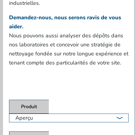
industrielles.
Demandez-nous, nous serons ravis de vous
aider.
Nous pouvons aussi analyser des dépôts dans
nos laboratoires et concevoir une stratégie de
nettoyage fondée sur notre longue expérience et
tenant compte des particularités de votre site.
Produit