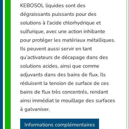
KEBOSOL liquides sont des
dégraissants puissants pour des
solutions à l'acide chlorhydrique et
sulfurique, avec une action inhibante
pour protéger les matériaux métalliques.
Ils peuvent aussi servir en tant
qu’activateurs de décapage dans des
solutions acides, ainsi que comme
adjuvants dans des bains de flux. Ils
réduisent la tension de surface de ces
bains de flux très concentrés, rendant
ainsi immédiat le mouillage des surfaces
à galvaniser.
Informations complémentaires