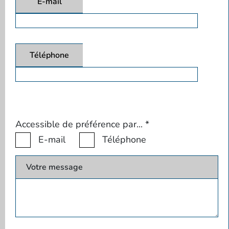
E-mail
Téléphone
Accessible de préférence par...
*
E-mail
Téléphone
Votre message