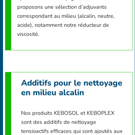
proposons une sélection d’adjuvants
correspondant au milieu (alcalin, neutre,
acide), notamment notre réducteur de
viscosité.
Additifs pour le nettoyage
en milieu alcalin
Nos produits KEBOSOL et KEBOPLEX
sont des additifs de nettoyage
tensioactifs efficaces qui sont ajoutés aux