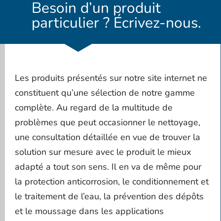
Besoin d’un produit
particulier ? Écrivez-nous.
Les produits présentés sur notre site internet ne
constituent qu’une sélection de notre gamme
complète. Au regard de la multitude de
problèmes que peut occasionner le nettoyage,
une consultation détaillée en vue de trouver la
solution sur mesure avec le produit le mieux
adapté a tout son sens. Il en va de même pour
la protection anticorrosion, le conditionnement et
le traitement de l’eau, la prévention des dépôts
et le moussage dans les applications