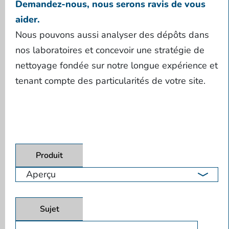
Demandez-nous, nous serons ravis de vous
aider.
Nous pouvons aussi analyser des dépôts dans
nos laboratoires et concevoir une stratégie de
nettoyage fondée sur notre longue expérience et
tenant compte des particularités de votre site.
Produit
Sujet