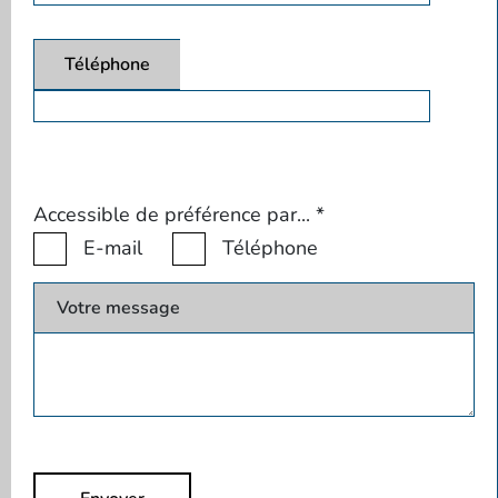
Téléphone
Accessible de préférence par...
*
E-mail
Téléphone
Votre message