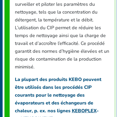
surveiller et piloter les paramètres du
nettoyage, tels que la concentration du
détergent, la température et le débit.
L’utilisation du CIP permet de réduire les
temps de nettoyage ainsi que la charge de
travail et d’accroître l’efficacité. Ce procédé
garantit des normes d’hygiène élevées et un
risque de contamination de la production
minimisé.
La plupart des produits KEBO peuvent
être utilisés dans les procédés CIP
courants pour le nettoyage des
évaporateurs et des échangeurs de
chaleur, p. ex. nos lignes
KEBOPLEX
-