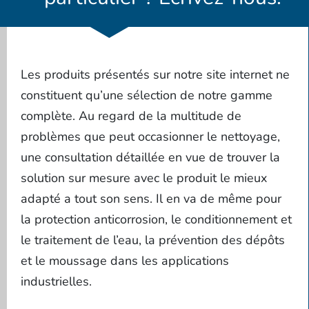
Les produits présentés sur notre site internet ne
constituent qu’une sélection de notre gamme
complète. Au regard de la multitude de
problèmes que peut occasionner le nettoyage,
une consultation détaillée en vue de trouver la
solution sur mesure avec le produit le mieux
adapté a tout son sens. Il en va de même pour
la protection anticorrosion, le conditionnement et
le traitement de l’eau, la prévention des dépôts
et le moussage dans les applications
industrielles.