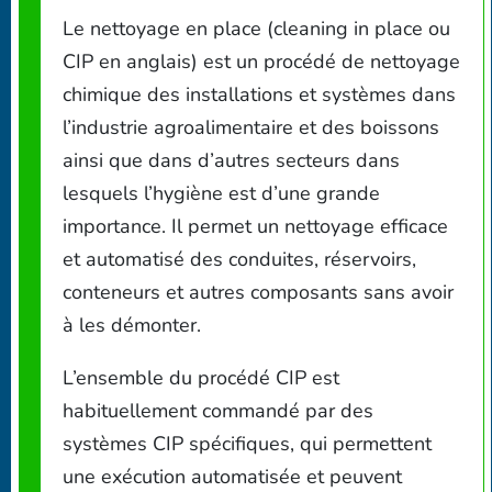
Le nettoyage en place (cleaning in place ou
CIP en anglais) est un procédé de nettoyage
chimique des installations et systèmes dans
l’industrie agroalimentaire et des boissons
ainsi que dans d’autres secteurs dans
lesquels l’hygiène est d’une grande
importance. Il permet un nettoyage efficace
et automatisé des conduites, réservoirs,
conteneurs et autres composants sans avoir
à les démonter.
L’ensemble du procédé CIP est
habituellement commandé par des
systèmes CIP spécifiques, qui permettent
une exécution automatisée et peuvent