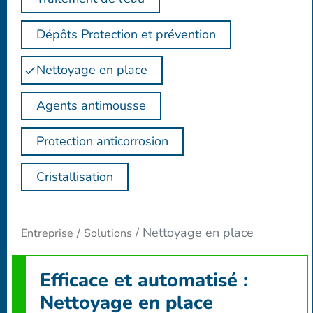
Dépôts Protection et prévention
Nettoyage en place
Agents antimousse
Protection anticorrosion
Cristallisation
Nettoyage en place
Entreprise
Solutions
Efficace et automatisé :
Nettoyage en place