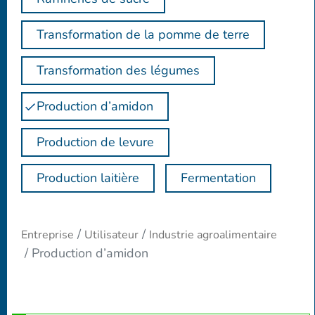
Transformation de la pomme de terre
Transformation des légumes
Production d’amidon
Production de levure
Production laitière
Fermentation
Entreprise
Utilisateur
Industrie agroalimentaire
Production d’amidon