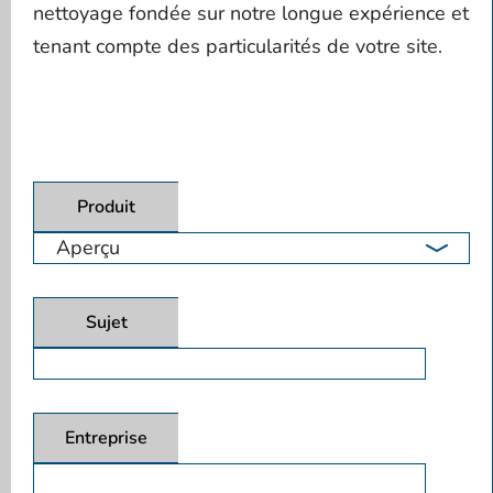
nettoyage fondée sur notre longue expérience et
tenant compte des particularités de votre site.
Produit
Sujet
Entreprise