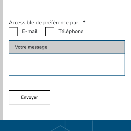
Accessible de préférence par...
*
E-mail
Téléphone
Votre message
Envoyer