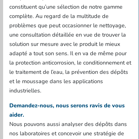
constituent qu’une sélection de notre gamme
complète. Au regard de la multitude de
problèmes que peut occasionner le nettoyage,
une consultation détaillée en vue de trouver la
solution sur mesure avec le produit le mieux
adapté a tout son sens. Il en va de même pour
la protection anticorrosion, le conditionnement et
le traitement de l’eau, la prévention des dépôts
et le moussage dans les applications
industrielles.
Demandez-nous, nous serons ravis de vous
aider.
Nous pouvons aussi analyser des dépôts dans
nos laboratoires et concevoir une stratégie de