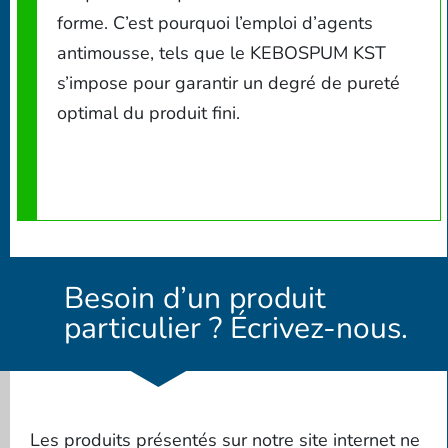
forme. C’est pourquoi l’emploi d’agents
antimousse, tels que le KEBOSPUM KST
s’impose pour garantir un degré de pureté
optimal du produit fini.
Besoin d’un produit
particulier ? Écrivez-nous.
Les produits présentés sur notre site internet ne