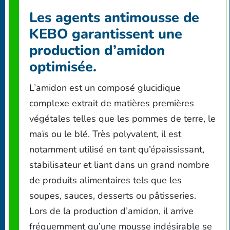
Les agents antimousse de
KEBO garantissent une
production d’amidon
optimisée.
L’amidon est un composé glucidique
complexe extrait de matières premières
végétales telles que les pommes de terre, le
maïs ou le blé. Très polyvalent, il est
notamment utilisé en tant qu’épaississant,
stabilisateur et liant dans un grand nombre
de produits alimentaires tels que les
soupes, sauces, desserts ou pâtisseries.
Lors de la production d’amidon, il arrive
fréquemment qu’une mousse indésirable se