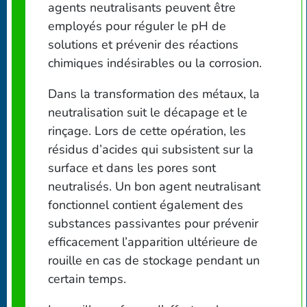
agents neutralisants peuvent être
employés pour réguler le pH de
solutions et prévenir des réactions
chimiques indésirables ou la corrosion.
Dans la transformation des métaux, la
neutralisation suit le décapage et le
rinçage. Lors de cette opération, les
résidus d’acides qui subsistent sur la
surface et dans les pores sont
neutralisés. Un bon agent neutralisant
fonctionnel contient également des
substances passivantes pour prévenir
efficacement l’apparition ultérieure de
rouille en cas de stockage pendant un
certain temps.