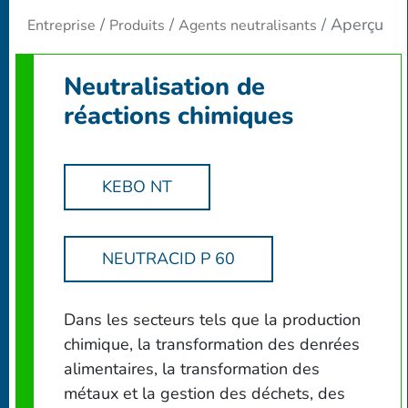
Aperçu
Entreprise
Produits
Agents neutralisants
Neutralisation de
réactions chimiques
KEBO NT
NEUTRACID P 60
Dans les secteurs tels que la production
chimique, la transformation des denrées
alimentaires, la transformation des
métaux et la gestion des déchets, des