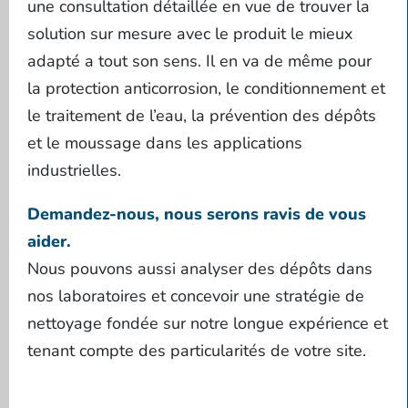
une consultation détaillée en vue de trouver la
solution sur mesure avec le produit le mieux
adapté a tout son sens. Il en va de même pour
la protection anticorrosion, le conditionnement et
le traitement de l’eau, la prévention des dépôts
et le moussage dans les applications
industrielles.
Demandez-nous, nous serons ravis de vous
aider.
Nous pouvons aussi analyser des dépôts dans
nos laboratoires et concevoir une stratégie de
nettoyage fondée sur notre longue expérience et
tenant compte des particularités de votre site.