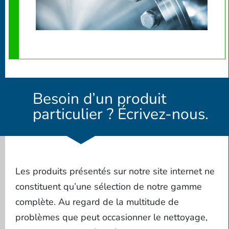
Besoin d’un produit
particulier ? Écrivez-nous.
Les produits présentés sur notre site internet ne
constituent qu’une sélection de notre gamme
complète. Au regard de la multitude de
problèmes que peut occasionner le nettoyage,