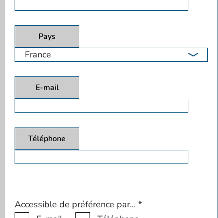
Pays
E-mail
Téléphone
Accessible de préférence par...
*