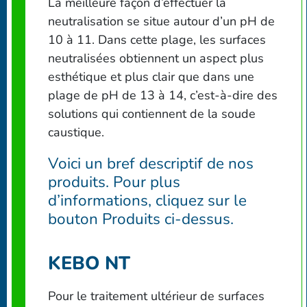
La meilleure façon d’effectuer la
neutralisation se situe autour d’un pH de
10 à 11. Dans cette plage, les surfaces
neutralisées obtiennent un aspect plus
esthétique et plus clair que dans une
plage de pH de 13 à 14, c’est-à-dire des
solutions qui contiennent de la soude
caustique.
Voici un bref descriptif de nos
produits. Pour plus
d’informations, cliquez sur le
bouton Produits ci-dessus.
KEBO NT
Pour le traitement ultérieur de surfaces