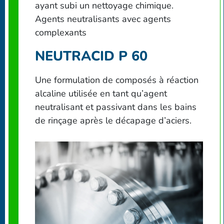
ayant subi un nettoyage chimique.
Agents neutralisants avec agents
complexants
NEUTRACID P 60
Une formulation de composés à réaction
alcaline utilisée en tant qu’agent
neutralisant et passivant dans les bains
de rinçage après le décapage d’aciers.