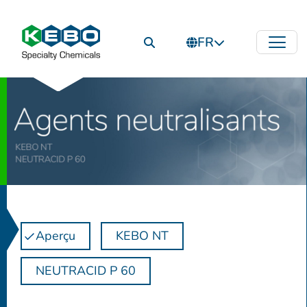
FR
Aperçu
KEBO NT
NEUTRACID P 60