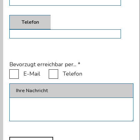
Telefon
Bevorzugt erreichbar per...
*
E-Mail
Telefon
Ihre Nachricht