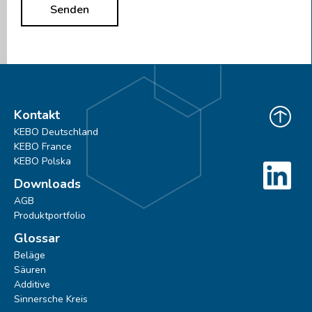
Senden
Kontakt
KEBO Deutschland
KEBO France
KEBO Polska
Downloads
AGB
Produktportfolio
Glossar
Beläge
Säuren
Additive
Sinnersche Kreis