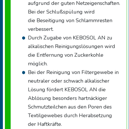
aufgrund der guten Netzeigenschaften.
Bei der Schlußspülung wird
die Beseitigung von Schlammresten
verbessert.
Durch Zugabe von KEBOSOL AN zu
alkalischen Reinigungslösungen wird
die Entfernung von Zuckerkohle
möglich.
Bei der Reinigung von Filtergewebe in
neutraler oder schwach alkalischer
Lösung fördert KEBOSOL AN die
Ablösung besonders hartnäckiger
Schmutzteilchen aus den Poren des
Textilgewebes durch Herabsetzung
der Haftkräfte.