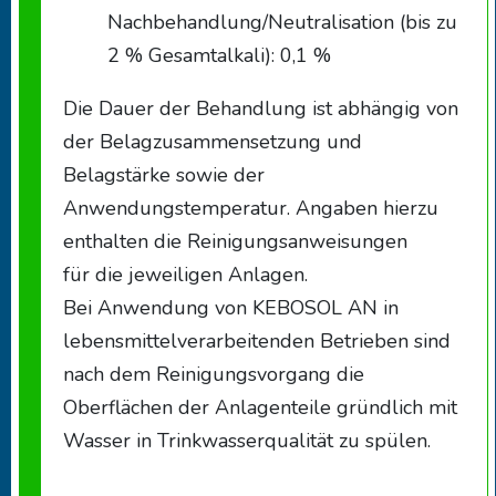
Nachbehandlung/Neutralisation (bis zu
2 % Gesamtalkali): 0,1 %
Die Dauer der Behandlung ist abhängig von
der Belagzusammensetzung und
Belagstärke sowie der
Anwendungstemperatur. Angaben hierzu
enthalten die Reinigungsanweisungen
für die jeweiligen Anlagen.
Bei Anwendung von KEBOSOL AN in
lebensmittelverarbeitenden Betrieben sind
nach dem Reinigungsvorgang die
Oberflächen der Anlagenteile gründlich mit
Wasser in Trinkwasserqualität zu spülen.