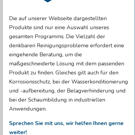
Die auf unserer Webseite dargestellten
Produkte sind nur eine Auswahl unseres
gesamten Programms. Die Vielzahl der
denkbaren Reinigungsprobleme erfordert eine
eingehende Beratung, um die
maßgeschneiderte Lösung mit dem passenden
Produkt zu finden. Gleiches gilt auch für den
Korrosionsschutz, bei der Wasserkonditionierung
und -aufbereitung, der Belagverhinderung und
bei der Schaumbildung in industriellen
Anwendungen.
Sprechen Sie mit uns, wir helfen Ihnen gerne
weiter!