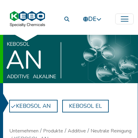
DE
KEBOSOL AN
KEBOSOL EL
Unternehmen
Produkte
Additive
Neutrale Reinigung