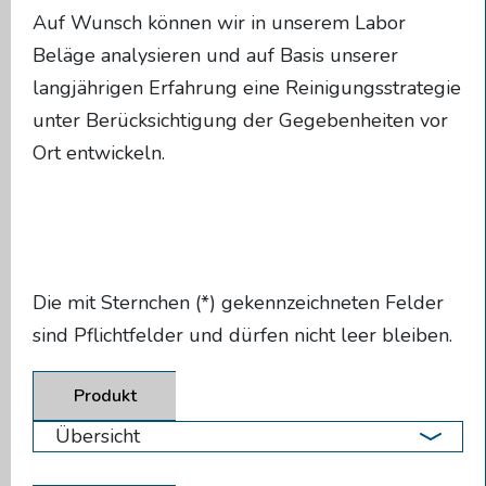
Auf Wunsch können wir in unserem Labor
Beläge analysieren und auf Basis unserer
langjährigen Erfahrung eine Reinigungsstrategie
unter Berücksichtigung der Gegebenheiten vor
Ort entwickeln.
Die mit Sternchen (*) gekennzeichneten Felder
sind Pflichtfelder und dürfen nicht leer bleiben.
Produkt