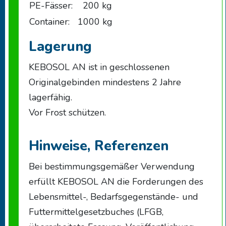
PE-Fässer:
200 kg
Container:
1000 kg
Lagerung
KEBOSOL AN ist in geschlossenen
Originalgebinden mindestens 2 Jahre
lagerfähig.
Vor Frost schützen.
Hinweise, Referenzen
Bei bestimmungsgemäßer Verwendung
erfüllt KEBOSOL AN die Forderungen des
Lebensmittel-, Bedarfsgegenstände- und
Futtermittelgesetzbuches (LFGB,