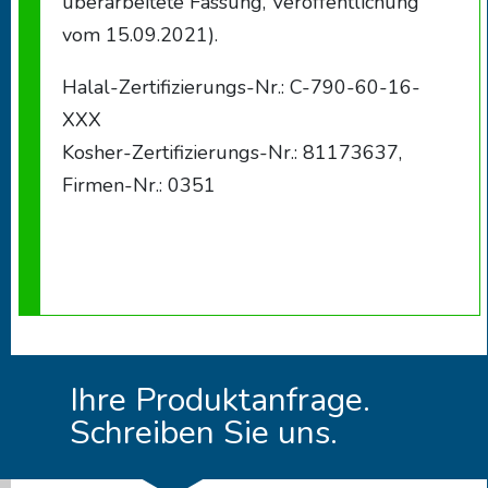
überarbeitete Fassung, Veröffentlichung
vom 15.09.2021).
Halal-Zertifizierungs-Nr.: C-790-60-16-
XXX
Kosher-Zertifizierungs-Nr.: 81173637,
Firmen-Nr.: 0351
Ihre Produktanfrage.
Schreiben Sie uns.