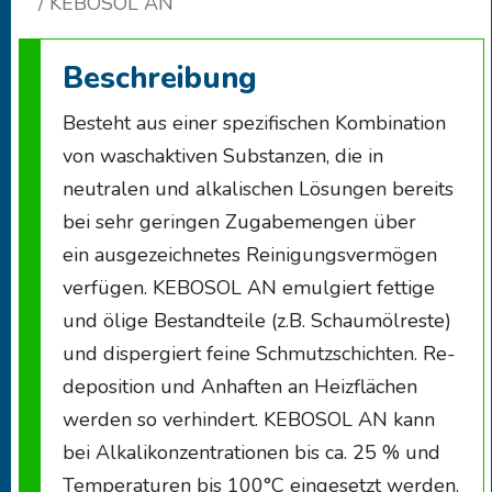
KEBOSOL AN
Beschreibung
Besteht aus einer spezifischen Kombination
von waschaktiven Substanzen, die in
neutralen und alkalischen Lösungen bereits
bei sehr geringen Zugabemengen über
ein ausgezeichnetes Reinigungsvermögen
verfügen. KEBOSOL AN emulgiert fettige
und ölige Bestandteile (z.B. Schaumölreste)
und dispergiert feine Schmutzschichten. Re-
deposition und Anhaften an Heizflächen
werden so verhindert. KEBOSOL AN kann
bei Alkalikonzentrationen bis ca. 25 % und
Temperaturen bis 100°C eingesetzt werden.