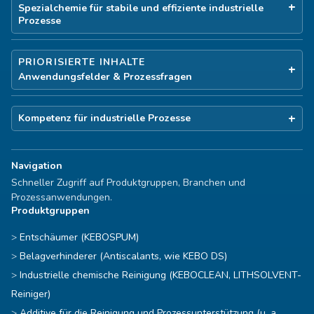
Spezialchemie für stabile und effiziente industrielle
Prozesse
PRIORISIERTE INHALTE
Anwendungsfelder & Prozessfragen
Kompetenz für industrielle Prozesse
Navigation
Schneller Zugriff auf Produktgruppen, Branchen und
Prozessanwendungen.
Produktgruppen
Entschäumer (KEBOSPUM)
Belagverhinderer (Antiscalants, wie KEBO DS)
Industrielle chemische Reinigung (KEBOCLEAN, LITHSOLVENT-
Reiniger)
Additive für die Reinigung und Prozessunterstützung (u. a.