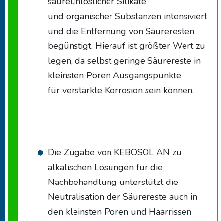
säureunlöslicher Silikate
und organischer Substanzen intensiviert
und die Entfernung von Säureresten
begünstigt. Hierauf ist größter Wert zu
legen, da selbst geringe Säurereste in
kleinsten Poren Ausgangspunkte
für verstärkte Korrosion sein können.
Die Zugabe von KEBOSOL AN zu
alkalischen Lösungen für die
Nachbehandlung unterstützt die
Neutralisation der Säurereste auch in
den kleinsten Poren und Haarrissen