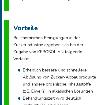
Vorteile
Bei chemischen Reinigungen in der
Zuckerindustrie ergeben sich bei der
Zugabe von KEBOSOL AN folgende
Vorteile:
Erheblich bessere und schnellere
Ablösung von Zucker-Abbauprodukte
und andere organische Inhaltsstoffe
(z.B. Eiweiß), in alkalischen Lösungen.
Behandlungszeit wird deutlich