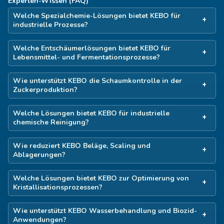
Experten-Wissen (FAQ)
Welche Spezialchemie-Lösungen bietet KEBO für
industrielle Prozesse?
Welche Entschäumerlösungen bietet KEBO für
Lebensmittel- und Fermentationsprozesse?
Wie unterstützt KEBO die Schaumkontrolle in der
Zuckerproduktion?
Welche Lösungen bietet KEBO für industrielle
chemische Reinigung?
Wie reduziert KEBO Beläge, Scaling und
Ablagerungen?
Welche Lösungen bietet KEBO zur Optimierung von
Kristallisationsprozessen?
Wie unterstützt KEBO Wasserbehandlung und Biozid-
Anwendungen?