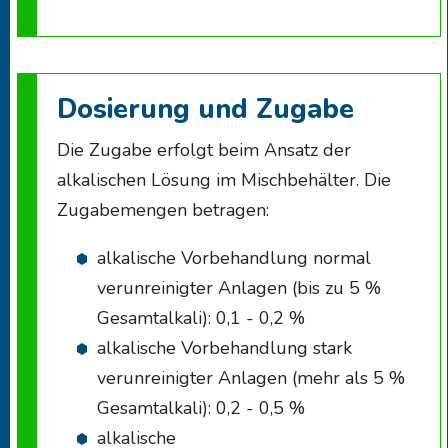
Dosierung und Zugabe
Die Zugabe erfolgt beim Ansatz der
alkalischen Lösung im Mischbehälter. Die
Zugabemengen betragen:
alkalische Vorbehandlung normal
verunreinigter Anlagen (bis zu 5 %
Gesamtalkali): 0,1 - 0,2 %
alkalische Vorbehandlung stark
verunreinigter Anlagen (mehr als 5 %
Gesamtalkali): 0,2 - 0,5 %
alkalische