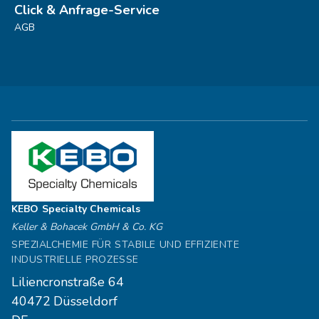
Click & Anfrage-Service
AGB
KEBO Specialty Chemicals
Keller & Bohacek GmbH & Co. KG
SPEZIALCHEMIE FÜR STABILE UND EFFIZIENTE
INDUSTRIELLE PROZESSE
Liliencronstraße 64
40472
Düsseldorf